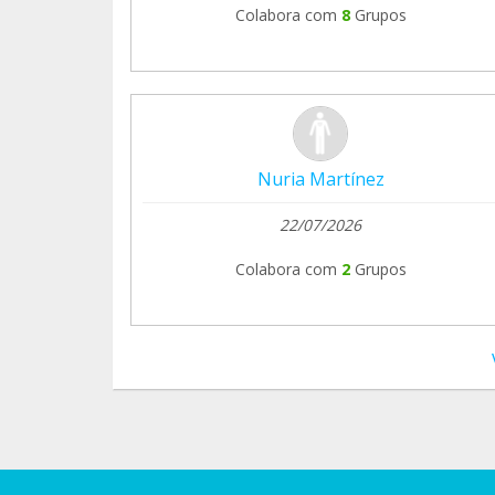
Colabora com
8
Grupos
Nuria Martínez
22/07/2026
Colabora com
2
Grupos