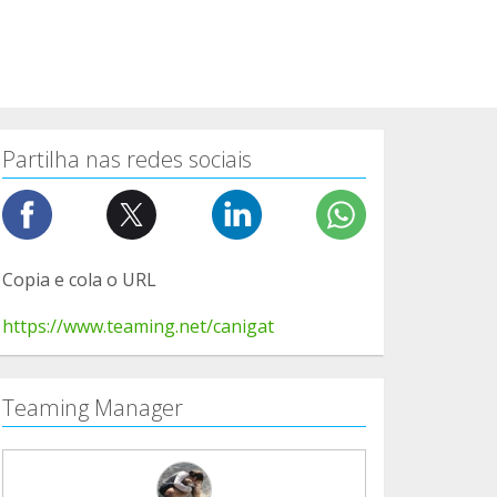
Partilha nas redes sociais
Copia e cola o URL
https://www.teaming.net/canigat
Teaming Manager