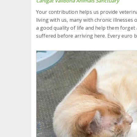
Canigat Vallbona Animals Sanctuary
Your contribution helps us provide veterin
living with us, many with chronic illnesses
a good quality of life and help them forget 
suffered before arriving here. Every euro