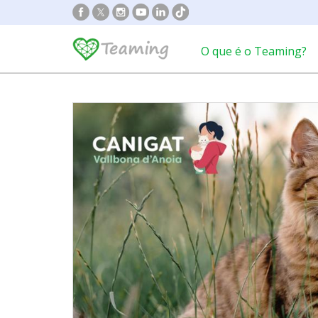
O que é o Teaming?