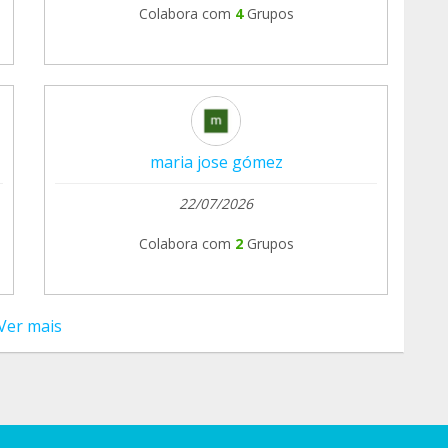
Colabora com
4
Grupos
maria jose gómez
22/07/2026
Colabora com
2
Grupos
Ver mais