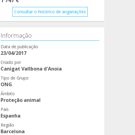
Consultar o histórico de angariações
Informação
Data de publicação
23/04/2017
Criado por
Canigat Vallbona d'Anoia
Tipo de Grupo
ONG
Âmbito
Proteção animal
País
Espanha
Região
Barcelona