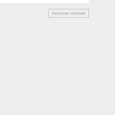
Denunciar conteúdo