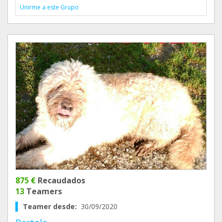
Unirme a este Grupo
875 €
Recaudados
13
Teamers
Teamer desde:
30/09/2020