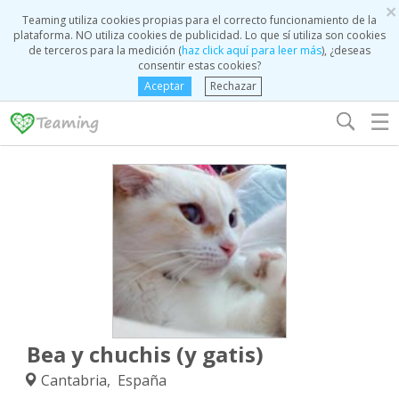
×
Teaming utiliza cookies propias para el correcto funcionamiento de la
plataforma. NO utiliza cookies de publicidad. Lo que sí utiliza son cookies
de terceros para la medición (
haz click aquí para leer más
), ¿deseas
consentir estas cookies?
Aceptar
Rechazar
☰
Bea y chuchis (y gatis)
Cantabria, España