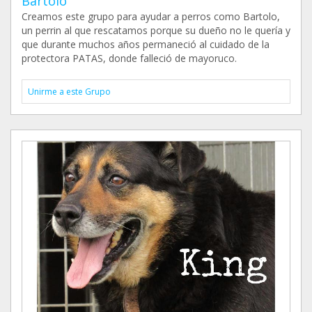
Bartolo
Creamos este grupo para ayudar a perros como Bartolo,
un perrin al que rescatamos porque su dueño no le quería y
que durante muchos años permaneció al cuidado de la
protectora PATAS, donde falleció de mayoruco.
Unirme a este Grupo