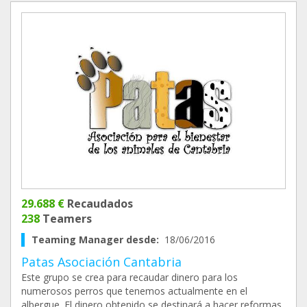
29.688 €
Recaudados
238
Teamers
Teaming Manager desde:
18/06/2016
Patas Asociación Cantabria
Este grupo se crea para recaudar dinero para los
numerosos perros que tenemos actualmente en el
albergue. El dinero obtenido se destinará a hacer reformas