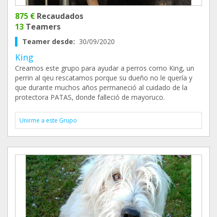
875 €
Recaudados
13
Teamers
Teamer desde:
30/09/2020
King
Creamos este grupo para ayudar a perros como King, un
perrin al qeu rescatamos porque su dueño no le quería y
que durante muchos años permaneció al cuidado de la
protectora PATAS, donde falleció de mayoruco.
Unirme a este Grupo