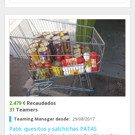
2.479 €
Recaudados
31
Teamers
Teaming Manager desde:
29/08/2017
Paté, quesitos y salchichas PATAS