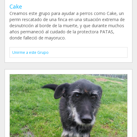
Cake
Creamos este grupo para ayudar a perros como Cake, un
perrin rescatado de una finca en una situación extrema de
desnutrición al borde de la muerte, y que durante muchos
años permaneció al cuidado de la protectora PATAS,
donde falleció de mayoruco.
Unirme a este Grupo