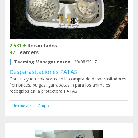
2.531 €
Recaudados
32
Teamers
Teaming Manager desde:
29/08/2017
Desparasitaciones PATAS
Con tu ayuda colaboras en la compra de desparasitadores
(lombrices, pulgas, garrapatas...) para los animales
recogidos en la protectora PATAS
Unirme a este Grupo