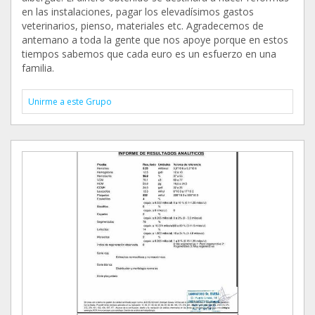
en las instalaciones, pagar los elevadísimos gastos
veterinarios, pienso, materiales etc. Agradecemos de
antemano a toda la gente que nos apoye porque en estos
tiempos sabemos que cada euro es un esfuerzo en una
familia.
Unirme a este Grupo