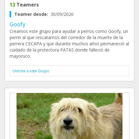
13
Teamers
Teamer desde:
30/09/2020
Goofy
Creamos este grupo para ayudar a perros como Goofy, un
perrin al que rescatamos del corredor de la muerte de la
perrera CECAPA y que durante muchos años permaneció al
cuidado de la protectora PATAS donde falleció de
mayoruco.
Unirme a este Grupo