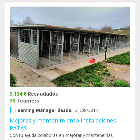
3.134 €
Recaudados
38
Teamers
Teaming Manager desde:
21/08/2017
Mejoras y mantenimiento instalaciones
PATAS
Con tu ayuda colaboras en mejorar y mantener las