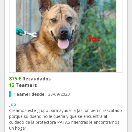
875 €
Recaudados
13
Teamers
Teamer desde:
30/09/2020
Jas
Creamos este grupo para ayudar a Jas, un perrin rescatado
porque su dueño no le quería y que se encuentra al
cuidado de la protectora PATAS mientras le encontramos
un hogar