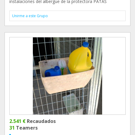
instalaciones del albergue de la protectora PATAS
Unirme a este Grupo
2.541 €
Recaudados
31
Teamers