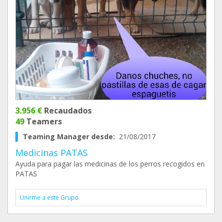
3.956 €
Recaudados
49
Teamers
Teaming Manager desde:
21/08/2017
Medicinas PATAS
Ayuda para pagar las medicinas de los perros recogidos en
PATAS
Unirme a este Grupo