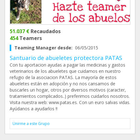
51.037 €
Recaudados
454
Teamers
Teaming Manager desde:
06/05/2015
Santuario de abueletes protectora PATAS
Con tu aportacion ayudas a pagar las medicinas y gastos
veterinarios de los abueletes que cuidamos en nuestro
refugio de la asociacion PATAS. La mayoría de estos
abueletes están en adopción y no nos cansamos de
buscarles un hogar, otros por diversos motivos (caracter,
tratamientos complicados..) preferimos cuidarlos nosotros.
Visita nuestra web: www.patas.es. Con un euro salvas vidas.
Ayúdanos a ayudarlos !!
Unirme a este Grupo