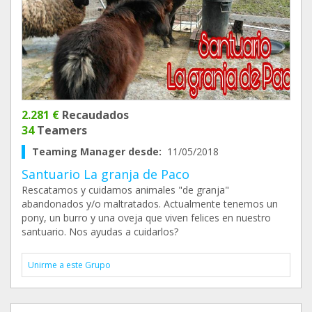
2.281 €
Recaudados
34
Teamers
Teaming Manager desde:
11/05/2018
Santuario La granja de Paco
Rescatamos y cuidamos animales "de granja"
abandonados y/o maltratados. Actualmente tenemos un
pony, un burro y una oveja que viven felices en nuestro
santuario. Nos ayudas a cuidarlos?
Unirme a este Grupo