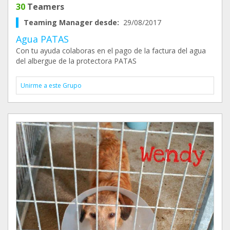
30
Teamers
Teaming Manager desde:
29/08/2017
Agua PATAS
Con tu ayuda colaboras en el pago de la factura del agua
del albergue de la protectora PATAS
Unirme a este Grupo