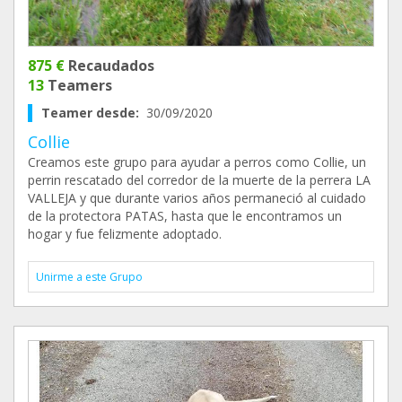
875 €
Recaudados
13
Teamers
Teamer desde:
30/09/2020
Collie
Creamos este grupo para ayudar a perros como Collie, un
perrin rescatado del corredor de la muerte de la perrera LA
VALLEJA y que durante varios años permaneció al cuidado
de la protectora PATAS, hasta que le encontramos un
hogar y fue felizmente adoptado.
Unirme a este Grupo