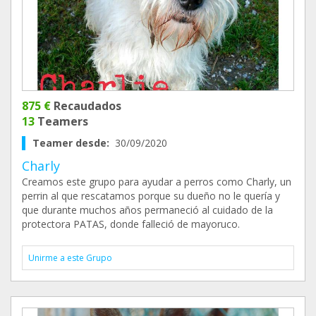
875 €
Recaudados
13
Teamers
Teamer desde:
30/09/2020
Charly
Creamos este grupo para ayudar a perros como Charly, un
perrin al que rescatamos porque su dueño no le quería y
que durante muchos años permaneció al cuidado de la
protectora PATAS, donde falleció de mayoruco.
Unirme a este Grupo