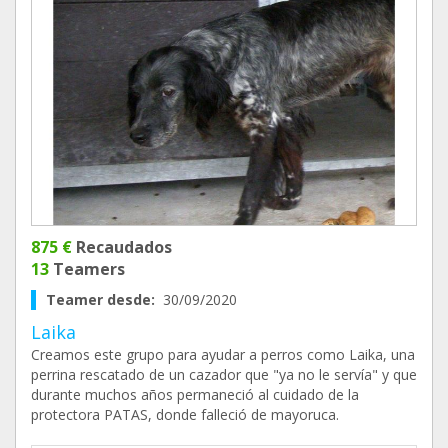
875 €
Recaudados
13
Teamers
Teamer desde:
30/09/2020
Laika
Creamos este grupo para ayudar a perros como Laika, una
perrina rescatado de un cazador que "ya no le servía" y que
durante muchos años permaneció al cuidado de la
protectora PATAS, donde falleció de mayoruca.