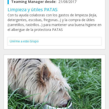
Teaming Manager desde:
21/08/2017
Limpieza y útiles PATAS
Con tu ayuda colaboras con los gastos de limpieza (lejía,
detergentes, escobas, fregonas...) y la compra de útiles
(carretillos, rastrillos...) para mantener una buena higiene en
el albergue de la protectora PATAS
Unirme a este Grupo