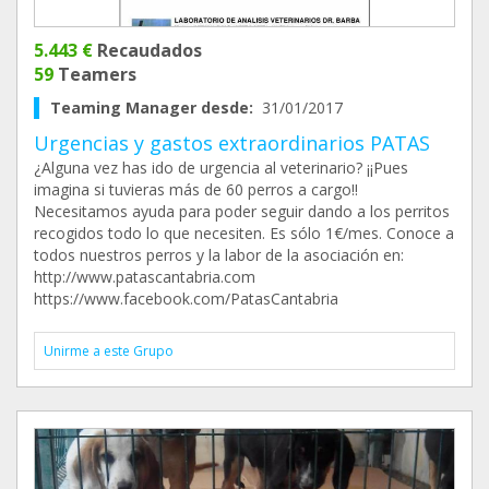
5.443 €
Recaudados
59
Teamers
Teaming Manager desde:
31/01/2017
Urgencias y gastos extraordinarios PATAS
¿Alguna vez has ido de urgencia al veterinario? ¡¡Pues
imagina si tuvieras más de 60 perros a cargo!!
Necesitamos ayuda para poder seguir dando a los perritos
recogidos todo lo que necesiten. Es sólo 1€/mes. Conoce a
todos nuestros perros y la labor de la asociación en:
http://www.patascantabria.com
https://www.facebook.com/PatasCantabria
Unirme a este Grupo