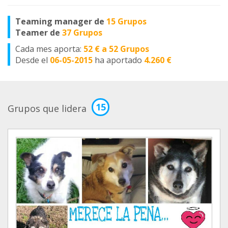
Teaming manager de
15 Grupos
Teamer de
37 Grupos
Cada mes aporta:
52 € a 52 Grupos
Desde el
06-05-2015
ha aportado
4.260 €
15
Grupos que lidera