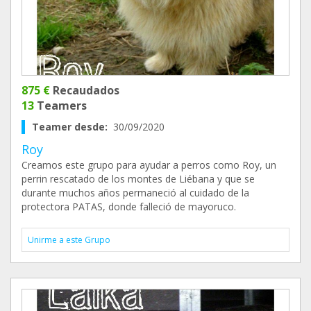
875 €
Recaudados
13
Teamers
Teamer desde:
30/09/2020
Roy
Creamos este grupo para ayudar a perros como Roy, un
perrin rescatado de los montes de Liébana y que se
durante muchos años permaneció al cuidado de la
protectora PATAS, donde falleció de mayoruco.
Unirme a este Grupo