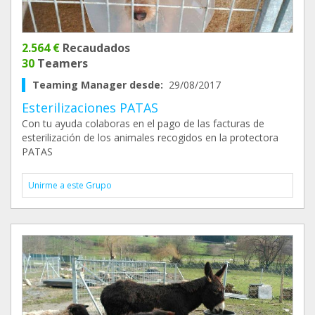
2.564 €
Recaudados
30
Teamers
Teaming Manager desde:
29/08/2017
Esterilizaciones PATAS
Con tu ayuda colaboras en el pago de las facturas de
esterilización de los animales recogidos en la protectora
PATAS
Unirme a este Grupo