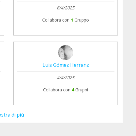
6/4/2025
Collabora con
1
Gruppo
Luis Gómez Herranz
4/4/2025
Collabora con
4
Gruppi
stra di più