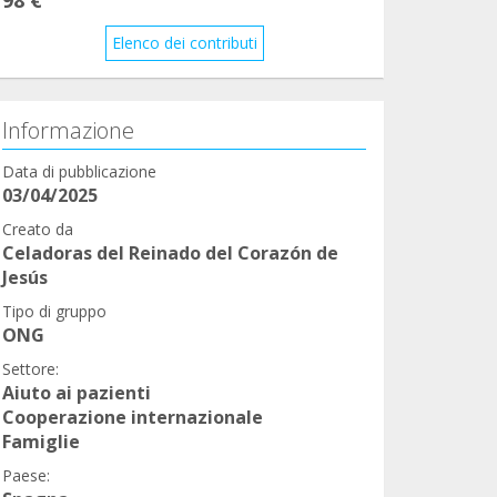
Elenco dei contributi
Informazione
Data di pubblicazione
03/04/2025
Creato da
Celadoras del Reinado del Corazón de
Jesús
Tipo di gruppo
ONG
Settore:
Aiuto ai pazienti
Cooperazione internazionale
Famiglie
Paese: