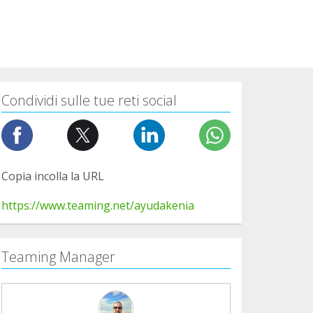
Condividi sulle tue reti social
Copia incolla la URL
https://www.teaming.net/ayudakenia
Teaming Manager