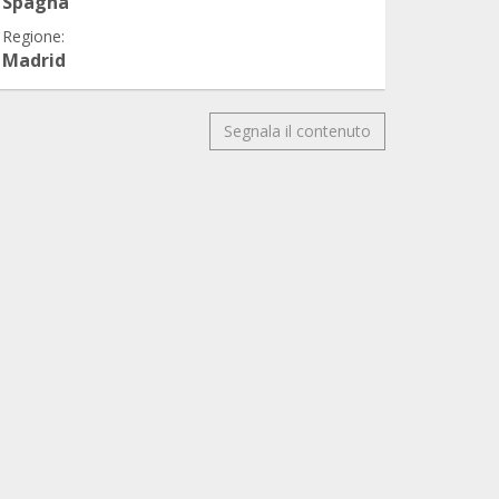
Spagna
Regione:
Madrid
Segnala il contenuto