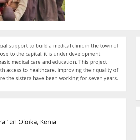
al support to build a medical clinic in the town of
ose to the capital, it is under development,
asic medical care and education. This project
h access to healthcare, improving their quality of
re the sisters have been working for seven years.
a" en Oloika, Kenia