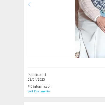
Pubblicato il
08/04/2025
Più informazioni
Vedi Documento