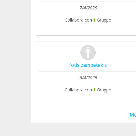
7/4/2025
Collabora con
1
Gruppo
fotis zampetakis
6/4/2025
Collabora con
1
Gruppo
Mo