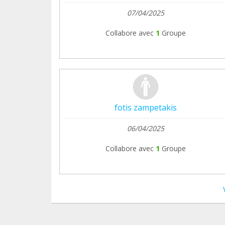
07/04/2025
Collabore avec
1
Groupe
fotis zampetakis
06/04/2025
Collabore avec
1
Groupe