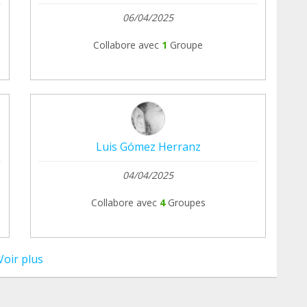
06/04/2025
Collabore avec
1
Groupe
Luis Gómez Herranz
04/04/2025
Collabore avec
4
Groupes
Voir plus