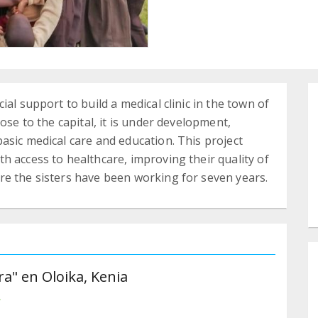
al support to build a medical clinic in the town of
ose to the capital, it is under development,
asic medical care and education. This project
h access to healthcare, improving their quality of
re the sisters have been working for seven years.
a" en Oloika, Kenia