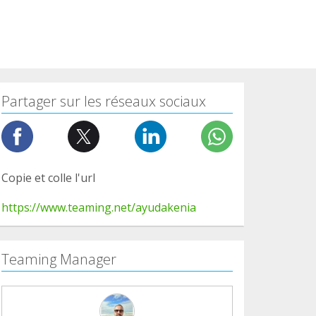
Partager sur les réseaux sociaux
Copie et colle l'url
https://www.teaming.net/ayudakenia
Teaming Manager