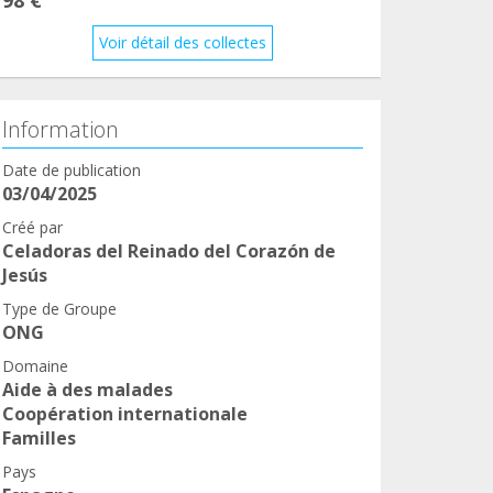
Voir détail des collectes
Information
Date de publication
03/04/2025
Créé par
Celadoras del Reinado del Corazón de
Jesús
Type de Groupe
ONG
Domaine
Aide à des malades
Coopération internationale
Familles
Pays