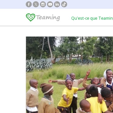
Qu'est-ce que Teamin