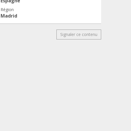
Espagne
Région
Madrid
Signaler ce contenu