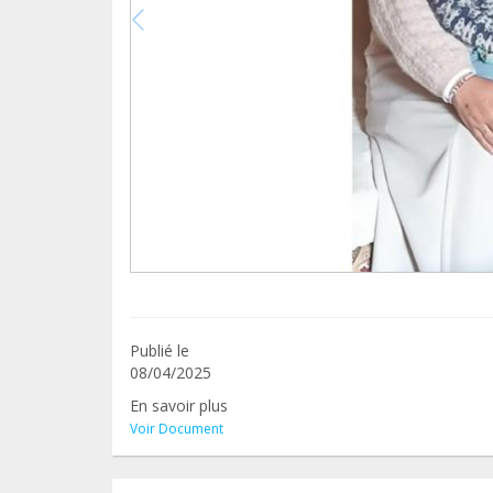
Publié le
08/04/2025
En savoir plus
Voir Document