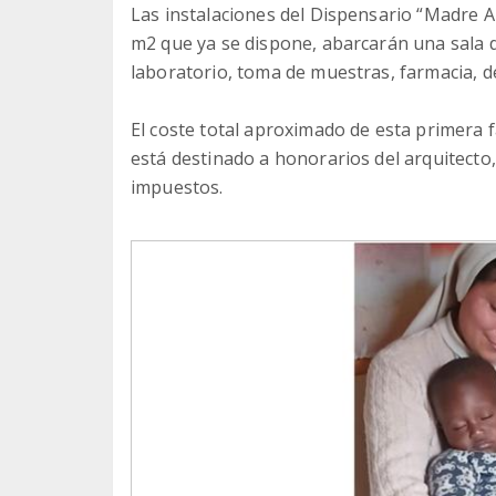
Las instalaciones del Dispensario “Madre 
m2 que ya se dispone, abarcarán una sala d
laboratorio, toma de muestras, farmacia, d
El coste total aproximado de esta primera 
está destinado a honorarios del arquitecto,
impuestos.