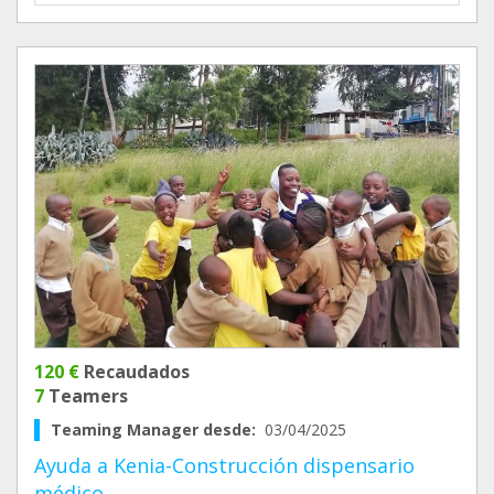
120 €
Recaudados
7
Teamers
Teaming Manager desde:
03/04/2025
Ayuda a Kenia-Construcción dispensario
médico