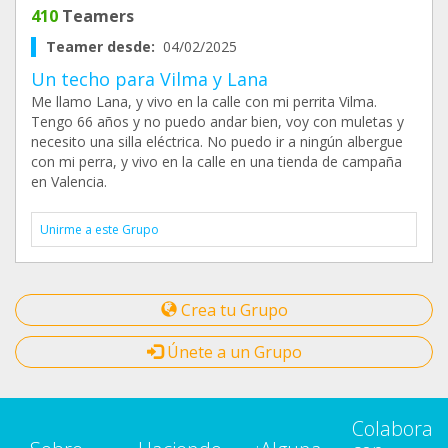
410
Teamers
Teamer desde:
04/02/2025
Un techo para Vilma y Lana
Me llamo Lana, y vivo en la calle con mi perrita Vilma.
Tengo 66 años y no puedo andar bien, voy con muletas y
necesito una silla eléctrica. No puedo ir a ningún albergue
con mi perra, y vivo en la calle en una tienda de campaña
en Valencia.
Unirme a este Grupo
Crea tu Grupo
Únete a un Grupo
Colabora