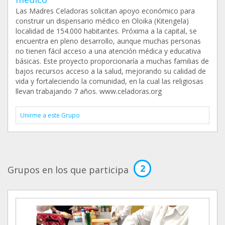
Las Madres Celadoras solicitan apoyo económico para
construir un dispensario médico en Oloika (Kitengela)
localidad de 154.000 habitantes. Próxima a la capital, se
encuentra en pleno desarrollo, aunque muchas personas
no tienen fácil acceso a una atención médica y educativa
básicas. Este proyecto proporcionaría a muchas familias de
bajos recursos acceso a la salud, mejorando su calidad de
vida y fortaleciendo la comunidad, en la cual las religiosas
llevan trabajando 7 años. www.celadoras.org
Unirme a este Grupo
2
Grupos en los que participa