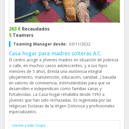
263 €
Recaudados
5
Teamers
Teaming Manager desde:
03/11/2022
Casa-hogar para madres solteras A.C.
El centro acoge a jóvenes madres en situación de pobreza
o calle, en muchos casos adolescentes, y a sus hijos
menores de 5 años. Brinda una asistencia integral
(alojamiento, manutención, educación, sanidad...) basada
en valores de convivencia, estimulándolas para que se
desarrollen e independicen como familias sanas y
fortalecidas. La Casa-hogar rehabilita desde 1993 a
jóvenes que han sido rechazadas. Es regentada por las
religiosas Esclavas de la Virgen Dolorosa y profesionales
especializados.
Unirme a este Grupo