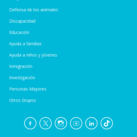
Defensa de los animales
Discapacidad
Educación
Ayuda a familias
Ayuda a niños y jóvenes
Inmigración
Investigación
Personas Mayores
Otros Grupos