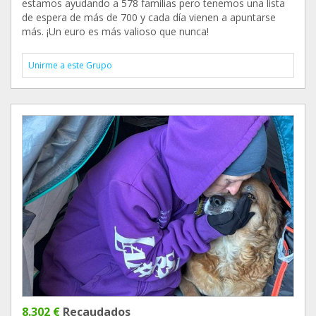
estamos ayudando a 578 familias pero tenemos una lista
de espera de más de 700 y cada día vienen a apuntarse
más. ¡Un euro es más valioso que nunca!
Unirme a este Grupo
8.302 €
Recaudados