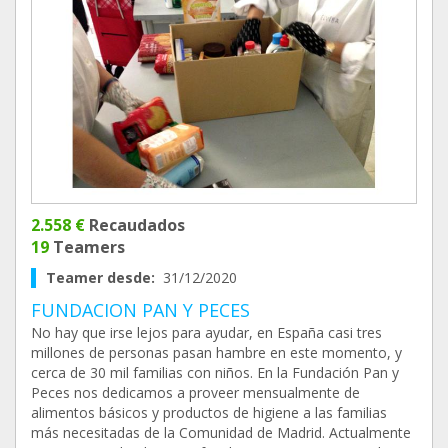
2.558 €
Recaudados
19
Teamers
Teamer desde:
31/12/2020
FUNDACION PAN Y PECES
No hay que irse lejos para ayudar, en España casi tres
millones de personas pasan hambre en este momento, y
cerca de 30 mil familias con niños. En la Fundación Pan y
Peces nos dedicamos a proveer mensualmente de
alimentos básicos y productos de higiene a las familias
más necesitadas de la Comunidad de Madrid. Actualmente