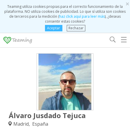
×
Teaming utiliza cookies propias para el correcto funcionamiento de la
plataforma. NO utiliza cookies de publicidad. Lo que sí utiliza son cookies
de terceros para la medición (
haz click aquí para leer más
), ¿deseas
consentir estas cookies?
Aceptar
Rechazar
☰
Álvaro Jusdado Tejuca
Madrid, España