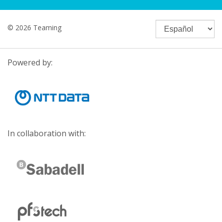
© 2026 Teaming
Powered by:
In collaboration with: