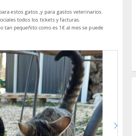
ara estos gatos ,y para gastos veterinarios.
ciales todos los tickets y facturas.
go tan pequeñito como es 1€ al mes se puede