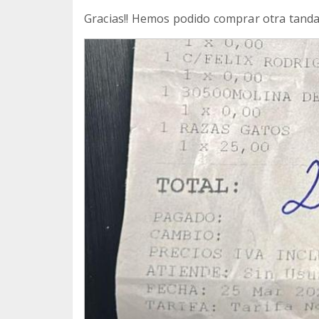
Gracias!! Hemos podido comprar otra tand