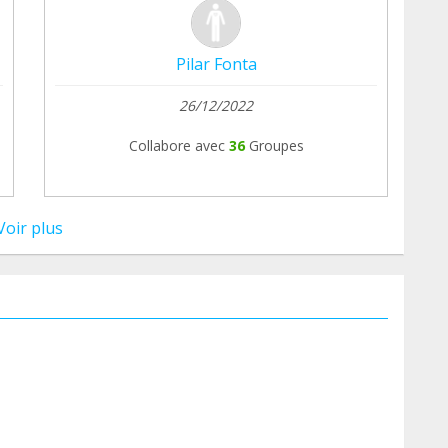
Pilar Fonta
26/12/2022
Collabore avec
36
Groupes
Voir plus