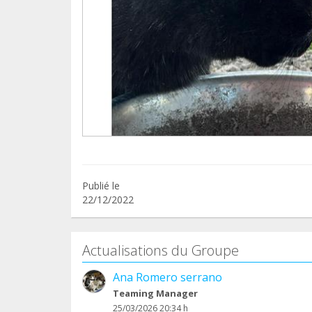
Publié le
22/12/2022
Actualisations du Groupe
Ana Romero serrano
Teaming Manager
25/03/2026 20:34 h