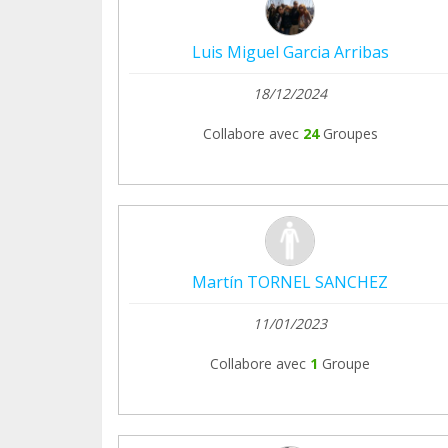
Luis Miguel Garcia Arribas
18/12/2024
Collabore avec
24
Groupes
Martín TORNEL SANCHEZ
11/01/2023
Collabore avec
1
Groupe