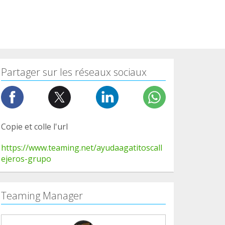
Partager sur les réseaux sociaux
Copie et colle l'url
https://www.teaming.net/ayudaagatitoscall
ejeros-grupo
Teaming Manager