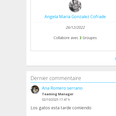
Angela Maria Gonzalez Cofrade
26/12/2022
Collabore avec
3
Groupes
Dernier commentaire
Ana Romero serrano
Teaming Manager
02/10/2025 17:47 h
Los gatos esta tarde comiendo