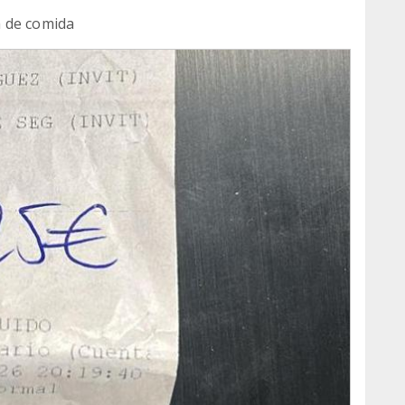
a de comida