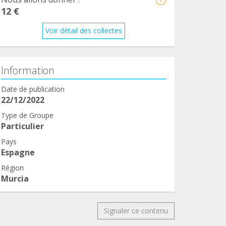
12 €
Voir détail des collectes
Information
Date de publication
22/12/2022
Type de Groupe
Particulier
Pays
Espagne
Région
Murcia
Signaler ce contenu