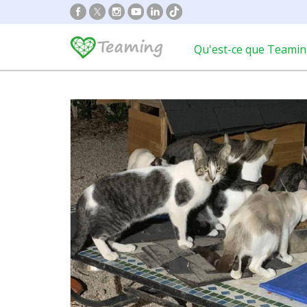
Qu'est-ce que Teamin