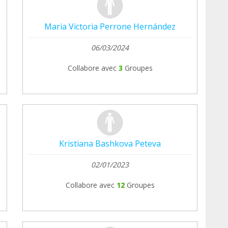
Maria Victoria Perrone Hernández
06/03/2024
Collabore avec
3
Groupes
Kristiana Bashkova Peteva
02/01/2023
Collabore avec
12
Groupes