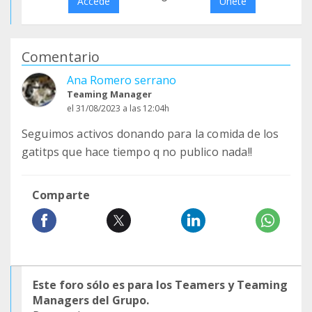
Accede
Únete
Comentario
Ana Romero serrano
Teaming Manager
el 31/08/2023 a las 12:04h
Seguimos activos donando para la comida de los
gatitps que hace tiempo q no publico nada!!
Comparte
Este foro sólo es para los Teamers y Teaming
Managers del Grupo.