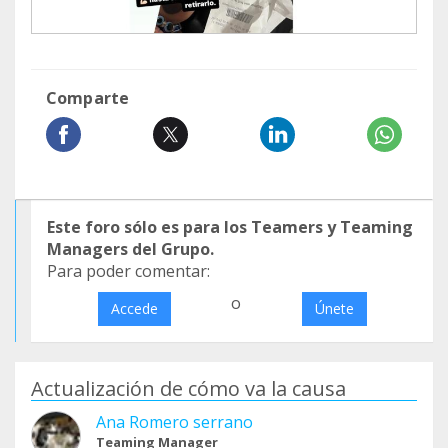
Comparte
Este foro sólo es para los Teamers y Teaming
Managers del Grupo.
Para poder comentar:
o
Accede
Únete
Actualización de cómo va la causa
Ana Romero serrano
Teaming Manager