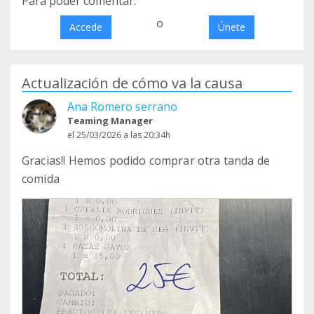
Para poder comentar:
o
Accede
Únete
Actualización de cómo va la causa
Ana Romero serrano
Teaming Manager
el 25/03/2026 a las 20:34h
Gracias!! Hemos podido comprar otra tanda de
comida