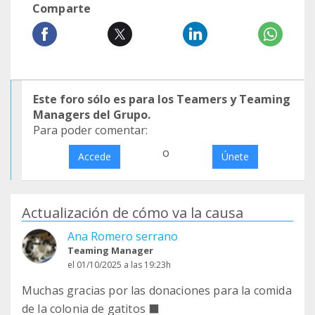
Comparte
Este foro sólo es para los Teamers y Teaming
Managers del Grupo.
Para poder comentar:
o
Accede
Únete
Actualización de cómo va la causa
Ana Romero serrano
Teaming Manager
el 01/10/2025 a las 19:23h
Muchas gracias por las donaciones para la comida
de la colonia de gatitos ‍⬛