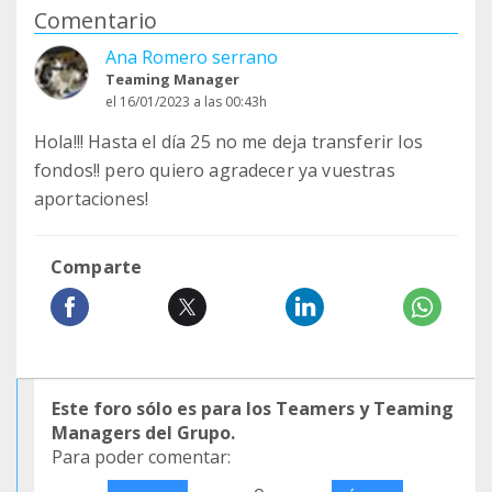
Comentario
Ana Romero serrano
Teaming Manager
el 16/01/2023 a las 00:43h
Hola!!! Hasta el día 25 no me deja transferir los
fondos!! pero quiero agradecer ya vuestras
aportaciones!
Comparte
Este foro sólo es para los Teamers y Teaming
Managers del Grupo.
Para poder comentar: