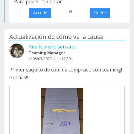
Para poder comentar:
o
Accede
Únete
Actualización de cómo va la causa
Ana Romero serrano
Teaming Manager
el 08/03/2023 a las 12:30h
Primer saquito de comida comprado con teaming!
Gracias!!