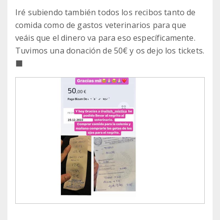
Iré subiendo también todos los recibos tanto de
comida como de gastos veterinarios para que
veáis que el dinero va para eso específicamente.
Tuvimos una donación de 50€ y os dejo los tickets.
‍⬛