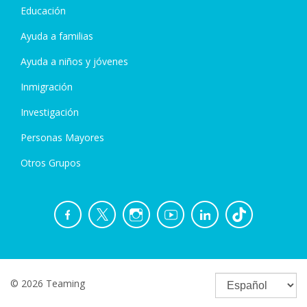
Educación
Ayuda a familias
Ayuda a niños y jóvenes
Inmigración
Investigación
Personas Mayores
Otros Grupos
© 2026 Teaming