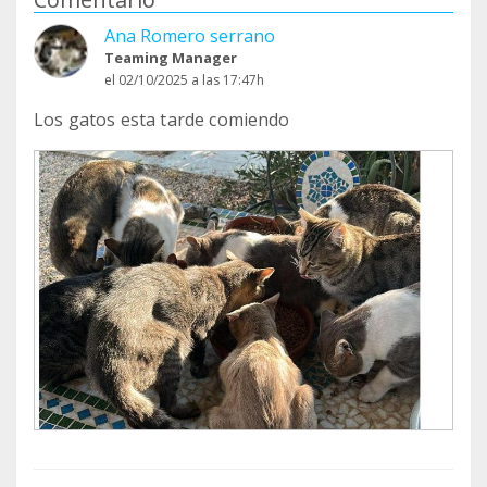
Ana Romero serrano
Teaming Manager
el 02/10/2025 a las 17:47h
Los gatos esta tarde comiendo