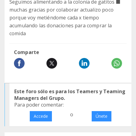
Seguimos alimentando a la colonia de gatitos ‍⬛
muchas gracias por colaborar actualizo poco
porque voy metiéndome cada x tiempo
acumulando las donaciones para comprar la
comida
Comparte
Este foro sólo es para los Teamers y Teaming
Managers del Grupo.
Para poder comentar:
o
Accede
Únete