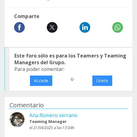
Comparte
Este foro sólo es para los Teamers y Teaming
Managers del Grupo.
Para poder comentar:
o
Accede
Únete
Comentario
Ana Romero serrano
Teaming Manager
el 21/04/2025 a las 13:04h