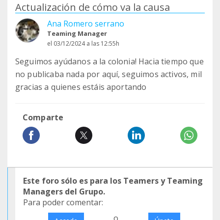
Actualización de cómo va la causa
Ana Romero serrano
Teaming Manager
el 03/12/2024 a las 12:55h
Seguimos ayúdanos a la colonia! Hacia tiempo que
no publicaba nada por aquí, seguimos activos, mil
gracias a quienes estáis aportando
Comparte
Este foro sólo es para los Teamers y Teaming
Managers del Grupo.
Para poder comentar:
o