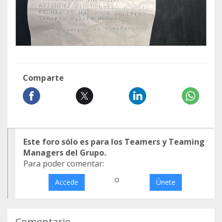
Comparte
Este foro sólo es para los Teamers y Teaming
Managers del Grupo.
Para poder comentar:
o
Accede
Únete
Comentario