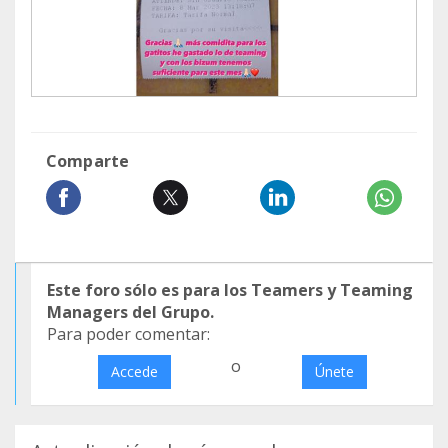
Comparte
Este foro sólo es para los Teamers y Teaming
Managers del Grupo.
Para poder comentar:
o
Accede
Únete