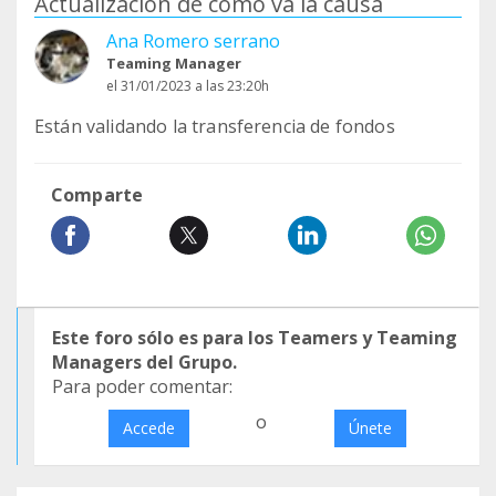
Actualización de cómo va la causa
Ana Romero serrano
Teaming Manager
el 31/01/2023 a las 23:20h
Están validando la transferencia de fondos
Comparte
Este foro sólo es para los Teamers y Teaming
Managers del Grupo.
Para poder comentar:
o
Accede
Únete