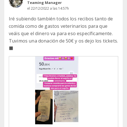
Teaming Manager
el 22/12/2022 a las 14:57h
Iré subiendo también todos los recibos tanto de
comida como de gastos veterinarios para que
veáis que el dinero va para eso específicamente.
Tuvimos una donación de 50€ y os dejo los tickets.
‍⬛