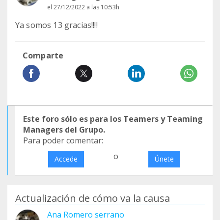
el 27/12/2022 a las 10:53h
Ya somos 13 gracias!!!!
Comparte
Este foro sólo es para los Teamers y Teaming
Managers del Grupo.
Para poder comentar:
o
Accede
Únete
Actualización de cómo va la causa
Ana Romero serrano