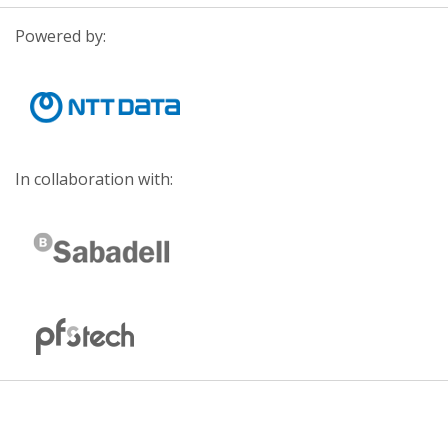
Powered by:
In collaboration with: