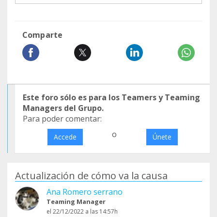
Comparte
Este foro sólo es para los Teamers y Teaming
Managers del Grupo.
Para poder comentar:
o
Accede
Únete
Actualización de cómo va la causa
Ana Romero serrano
Teaming Manager
el 22/12/2022 a las 14:57h