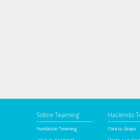
Sobre Teaming
Haciendo 
Fundación Teaming
Crea tu Grupo