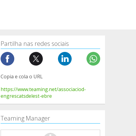
Partilha nas redes sociais
Copia e cola o URL
https://www.teaming.net/associaciod-
engrescatsdelest-ebre
Teaming Manager