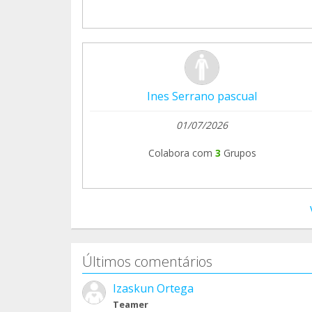
Ines Serrano pascual
01/07/2026
Colabora com
3
Grupos
Últimos comentários
Izaskun Ortega
Teamer