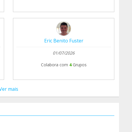
Eric Benito Fuster
01/07/2026
Colabora com
4
Grupos
Ver mais