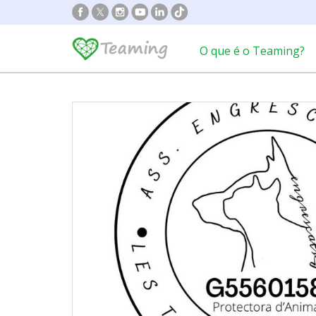
O que é o Teaming?