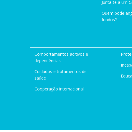
Junta-te a um 
Quem pode ang
fundos?
Comportamentos aditivos e
Prote
dependências
Incap
Cuidados e tratamentos de
Educ
saúde
Cooperação internacional