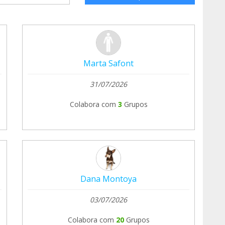
Marta Safont
31/07/2026
Colabora com
3
Grupos
Dana Montoya
03/07/2026
Colabora com
20
Grupos