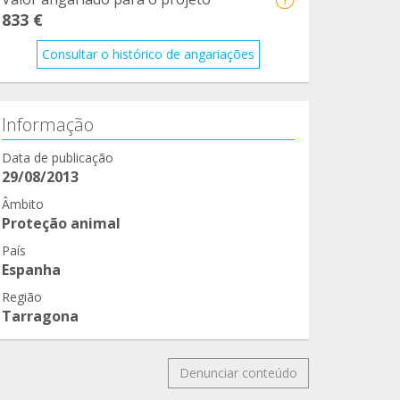
833 €
Consultar o histórico de angariações
Informação
Data de publicação
29/08/2013
Âmbito
Proteção animal
País
Espanha
Região
Tarragona
Denunciar conteúdo