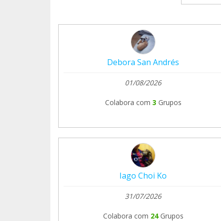
Debora San Andrés
01/08/2026
Colabora com
3
Grupos
Iago Choi Ko
31/07/2026
Colabora com
24
Grupos