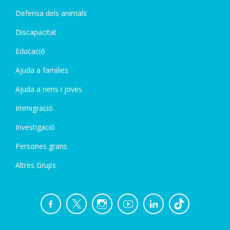
Defensa dels animals
Discapacitat
Educació
Ajuda a families
Ajuda a nens i joves
Immigració
Investigació
Persones grans
Altres Grups