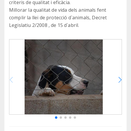
criteris de qualitat i eficàcia.
Millorar la qualitat de vida dels animals fent
complir la llei de protecció d`animals, Decret
Legislatiu 2/2008 , de 15 d`abril.