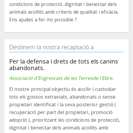
condicions de protecció, dignitat i benestar dels
animals acollits amb criteris de qualitat i eficàcia.
Ens ajudes a fer-ho possible ?.
Destinem la nostra recaptació a:
Per la defensa i drets de tots els canins
abandonats.
Associació d`Engrescats de les Terresde l`Ebre.
El nostre principal objectiu és acollir i custodiar
tots els gossos extraviats, abandonats o sense
propietari identificat i la seva posterior gestió (
recuperació per part del propietari, promoció
adopció ), prioritzant les condicions de protecció,
dignitat i benestar dels animals acollits amb