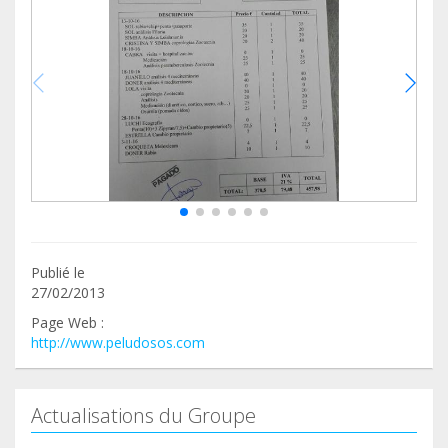
Publié le
27/02/2013
Page Web :
http://www.peludosos.com
Actualisations du Groupe