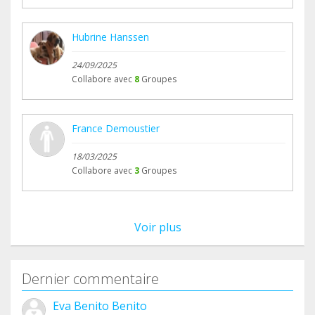
Hubrine Hanssen
24/09/2025
Collabore avec
8
Groupes
France Demoustier
18/03/2025
Collabore avec
3
Groupes
Voir plus
Dernier commentaire
Eva Benito Benito