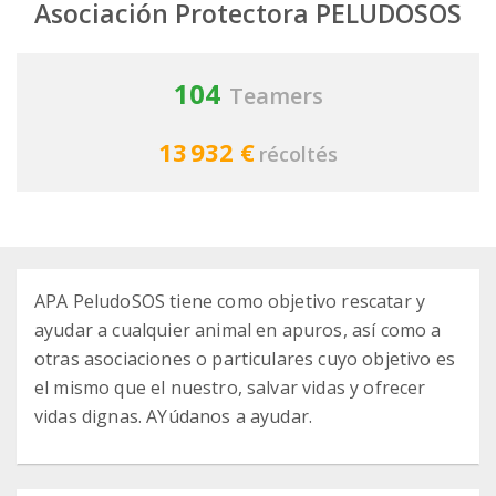
Asociación Protectora PELUDOSOS
104
Teamers
13 932 €
récoltés
APA PeludoSOS tiene como objetivo rescatar y
ayudar a cualquier animal en apuros, así como a
otras asociaciones o particulares cuyo objetivo es
el mismo que el nuestro, salvar vidas y ofrecer
vidas dignas. AYúdanos a ayudar.