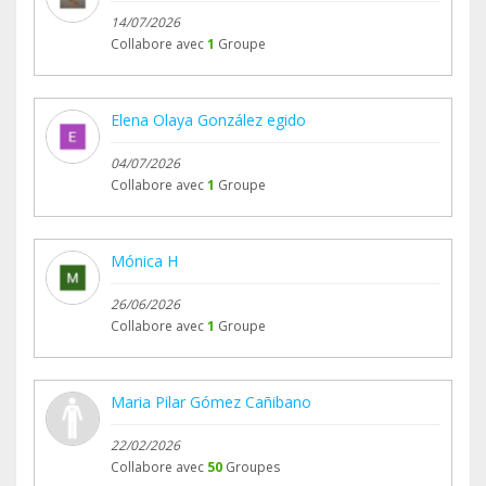
14/07/2026
Collabore avec
1
Groupe
Elena Olaya González egido
04/07/2026
Collabore avec
1
Groupe
Mónica H
26/06/2026
Collabore avec
1
Groupe
Maria Pilar Gómez Cañibano
22/02/2026
Collabore avec
50
Groupes