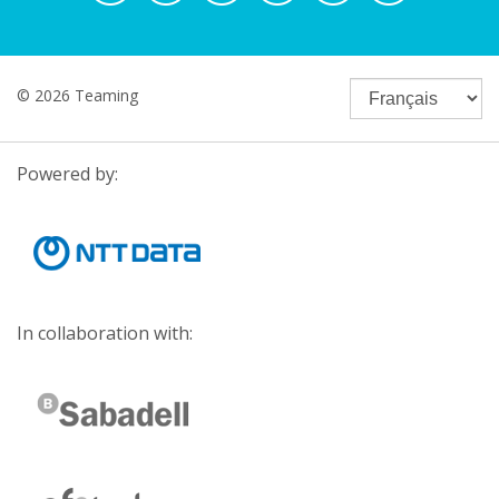
© 2026 Teaming
Powered by:
In collaboration with: