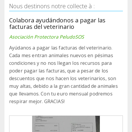
Nous destinons notre collecte à :
Colabora ayudándonos a pagar las
facturas del veterinario
Asociación Protectora PeludoSOS
Ayúdanos a pagar las facturas del veterinario.
Cada mes entran animales nuevos en pésimas
condiciones y no nos llegan los recursos para
poder pagar las facturas, que a pesar de los
descuentos que nos hacen los veterinarios, son
muy altas, debido a la gran cantidad de animales
que llevamos. Con tu euro mensual podremos
respirar mejor. GRACIAS!