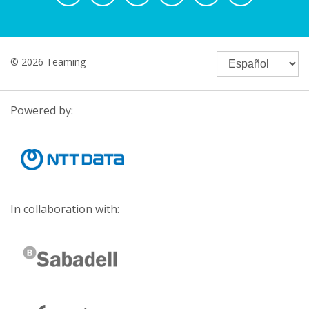
© 2026 Teaming
Powered by:
In collaboration with: