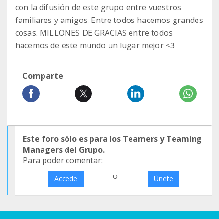
con la difusión de este grupo entre vuestros
familiares y amigos. Entre todos hacemos grandes
cosas. MILLONES DE GRACIAS entre todos
hacemos de este mundo un lugar mejor <3
Comparte
Este foro sólo es para los Teamers y Teaming
Managers del Grupo.
Para poder comentar:
o
Accede
Únete