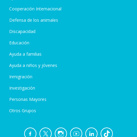
Cooperación Internacional
Defensa de los animales
Discapacidad
Educación
Ayuda a familias
Ayuda a niños y jóvenes
Inmigración
Investigación
Personas Mayores
Otros Grupos