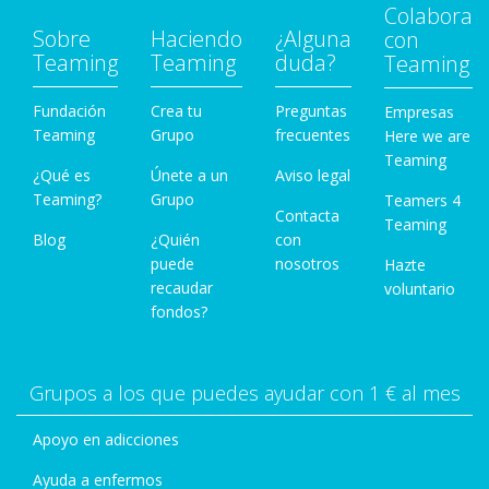
Colabora
Sobre
Haciendo
¿Alguna
con
Teaming
Teaming
duda?
Teaming
Fundación
Crea tu
Preguntas
Empresas
Teaming
Grupo
frecuentes
Here we are
Teaming
¿Qué es
Únete a un
Aviso legal
Teaming?
Grupo
Teamers 4
Contacta
Teaming
Blog
¿Quién
con
puede
nosotros
Hazte
recaudar
voluntario
fondos?
Grupos a los que puedes ayudar con 1 € al mes
Apoyo en adicciones
Ayuda a enfermos