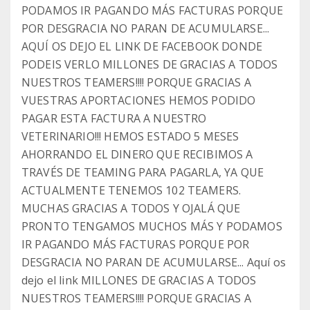
PODAMOS IR PAGANDO MÁS FACTURAS PORQUE
POR DESGRACIA NO PARAN DE ACUMULARSE...
AQUÍ OS DEJO EL LINK DE FACEBOOK DONDE
PODEIS VERLO MILLONES DE GRACIAS A TODOS
NUESTROS TEAMERS!!!! PORQUE GRACIAS A
VUESTRAS APORTACIONES HEMOS PODIDO
PAGAR ESTA FACTURA A NUESTRO
VETERINARIO!!! HEMOS ESTADO 5 MESES
AHORRANDO EL DINERO QUE RECIBIMOS A
TRAVÉS DE TEAMING PARA PAGARLA, YA QUE
ACTUALMENTE TENEMOS 102 TEAMERS.
MUCHAS GRACIAS A TODOS Y OJALÁ QUE
PRONTO TENGAMOS MUCHOS MÁS Y PODAMOS
IR PAGANDO MÁS FACTURAS PORQUE POR
DESGRACIA NO PARAN DE ACUMULARSE... Aquí os
dejo el link MILLONES DE GRACIAS A TODOS
NUESTROS TEAMERS!!!! PORQUE GRACIAS A