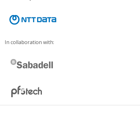
In collaboration with: