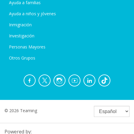
Ayuda a familias
Ayuda a niños y jóvenes
Inmigración
Investigación
Personas Mayores
Otros Grupos
© 2026 Teaming
Powered by: