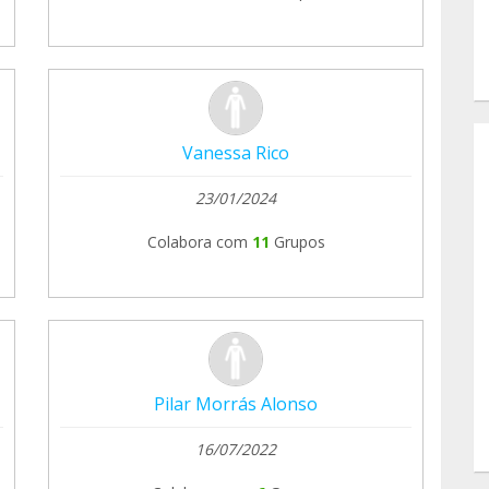
Vanessa Rico
23/01/2024
Colabora com
11
Grupos
Pilar Morrás Alonso
16/07/2022