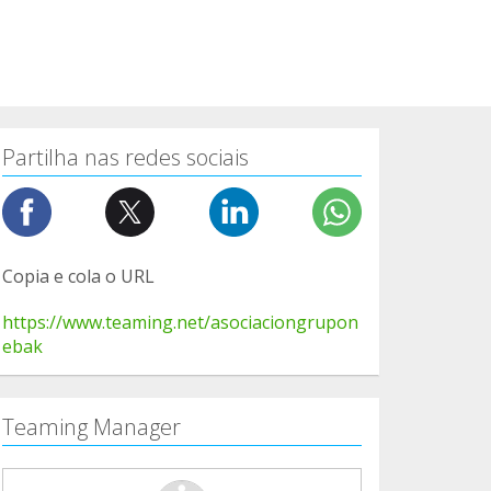
Partilha nas redes sociais
Copia e cola o URL
https://www.teaming.net/asociaciongrupon
ebak
Teaming Manager