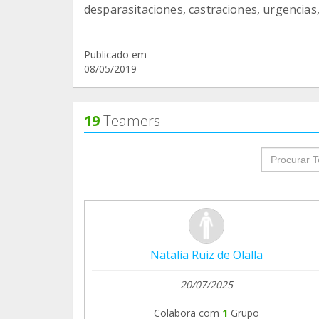
Publicado em
08/05/2019
19
Teamers
groupProf
Natalia Ruiz de Olalla
20/07/2025
Colabora com
1
Grupo