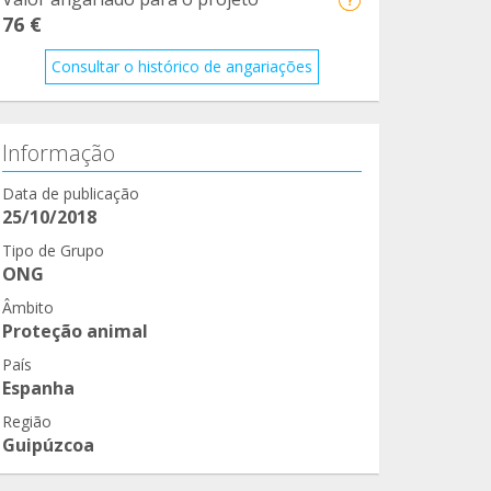
76 €
Consultar o histórico de angariações
Informação
Data de publicação
25/10/2018
Tipo de Grupo
ONG
Âmbito
Proteção animal
País
Espanha
Região
Guipúzcoa