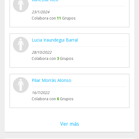
23/1/2024
Colabora con
11
Grupos
Lucia Iraundegui Barral
28/10/2022
Colabora con
3
Grupos
Pilar Morrás Alonso
16/7/2022
Colabora con
6
Grupos
Ver más