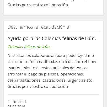
Gracias por vuestra colaboración.
Destinamos la recaudación a:
Ayuda para las Colonias felinas de Irún.
Colonias felinas de Irún.
Necesitamos colaboración para poder ayudar a
las colonias felinas situadas en Irún. Para el buen
mantenimiento de estos animales debemos
afrontar el pago de piensos, operaciones,
desparasitaciones, castraciones, urgencias,etc.
Publicado el
08/05/2019