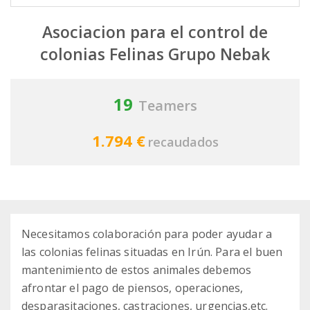
Asociacion para el control de
colonias Felinas Grupo Nebak
19
Teamers
1.794 €
recaudados
Necesitamos colaboración para poder ayudar a
las colonias felinas situadas en Irún. Para el buen
mantenimiento de estos animales debemos
afrontar el pago de piensos, operaciones,
desparasitaciones, castraciones, urgencias,etc.