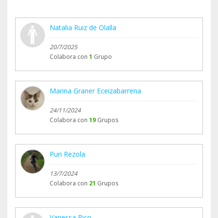
Natalia Ruiz de Olalla
20/7/2025
Colabora con
1
Grupo
Marina Graner Eceizabarrena
24/11/2024
Colabora con
19
Grupos
Puri Rezola
13/7/2024
Colabora con
21
Grupos
Vanessa Rico