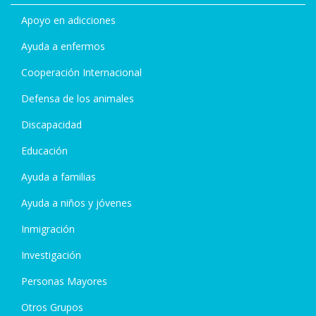
Apoyo en adicciones
Ayuda a enfermos
Cooperación Internacional
Defensa de los animales
Discapacidad
Educación
Ayuda a familias
Ayuda a niños y jóvenes
Inmigración
Investigación
Personas Mayores
Otros Grupos