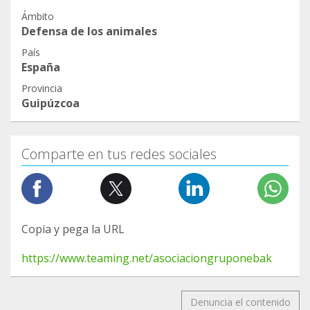
Ámbito
Defensa de los animales
País
España
Provincia
Guipúzcoa
Comparte en tus redes sociales
Copia y pega la URL
https://www.teaming.net/asociaciongruponebak
Denuncia el contenido