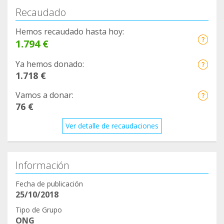
Recaudado
Hemos recaudado hasta hoy:
1.794 €
Ya hemos donado:
1.718 €
Vamos a donar:
76 €
Ver detalle de recaudaciones
Información
Fecha de publicación
25/10/2018
Tipo de Grupo
ONG