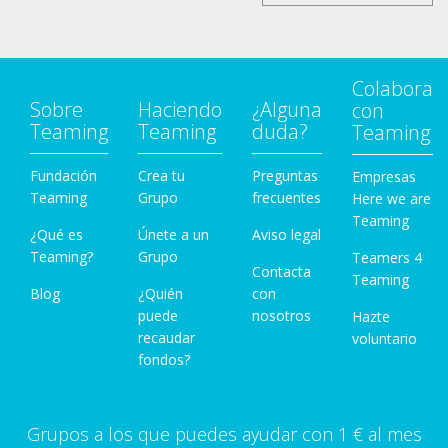
Colabora
Sobre
Haciendo
¿Alguna
con
Teaming
Teaming
duda?
Teaming
Fundación
Crea tu
Preguntas
Empresas
Teaming
Grupo
frecuentes
Here we are
Teaming
¿Qué es
Únete a un
Aviso legal
Teaming?
Grupo
Teamers 4
Contacta
Teaming
Blog
¿Quién
con
puede
nosotros
Hazte
recaudar
voluntario
fondos?
Grupos a los que puedes ayudar con 1 € al mes