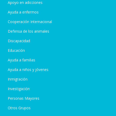
Apoyo en adicciones
Ayuda a enfermos
Cooperación Internacional
Defensa de los animales
Discapacidad
Educación
Ayuda a familias
Ayuda a niños y jóvenes
Inmigración
Investigación
Personas Mayores
Otros Grupos