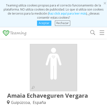
×
Teaming utiliza cookies propias para el correcto funcionamiento de la
plataforma. NO utiliza cookies de publicidad. Lo que sí utiliza son cookies
de terceros para la medición (
haz click aquí para leer más
), ¿deseas
consentir estas cookies?
Aceptar
Rechazar
☰
Amaia Echaveguren Vergara
Guipúzcoa, España