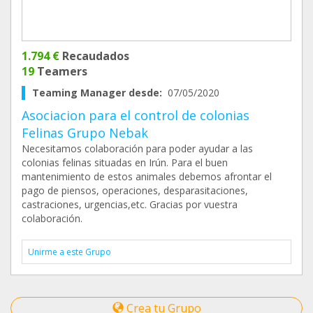
1.794 €
Recaudados
19
Teamers
Teaming Manager desde:
07/05/2020
Asociacion para el control de colonias
Felinas Grupo Nebak
Necesitamos colaboración para poder ayudar a las
colonias felinas situadas en Irún. Para el buen
mantenimiento de estos animales debemos afrontar el
pago de piensos, operaciones, desparasitaciones,
castraciones, urgencias,etc. Gracias por vuestra
colaboración.
Unirme a este Grupo
Crea tu Grupo