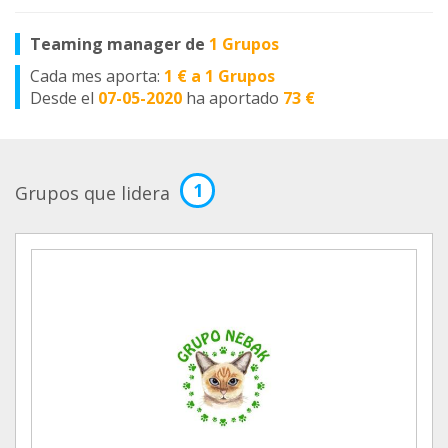
Teaming manager de
1 Grupos
Cada mes aporta:
1 € a 1 Grupos
Desde el
07-05-2020
ha aportado
73 €
1
Grupos que lidera