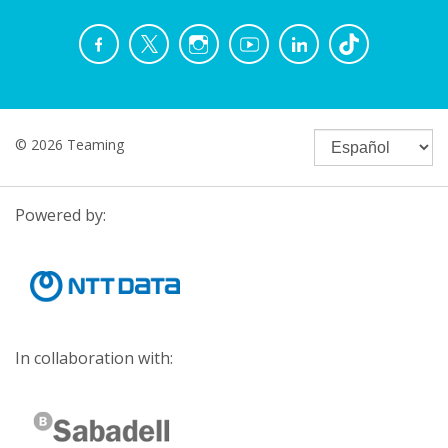
© 2026 Teaming
Powered by:
In collaboration with: