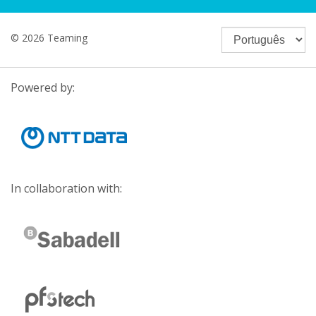
© 2026 Teaming
Powered by:
In collaboration with: