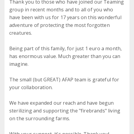
Thank you to those who have joined our Teaming
group in recent months and to all of you who
have been with us for 17 years on this wonderful
adventure of protecting the most forgotten
creatures.
Being part of this family, for just 1 euro a month,
has enormous value. Much greater than you can
imagine.
The small (but GREAT) AFAP team is grateful for
your collaboration.
We have expanded our reach and have begun
sterilizing and supporting the "firebrands" living
on the surrounding farms.