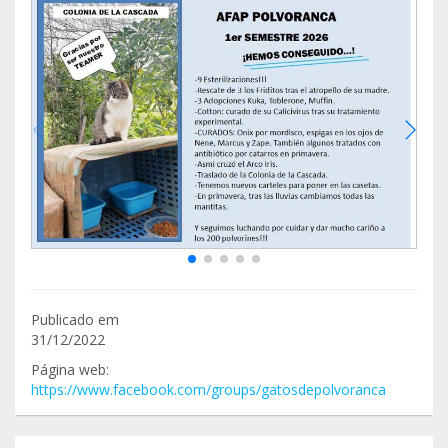
Publicado em
31/12/2022
Página web:
https://www.facebook.com/groups/gatosdepolvoranca