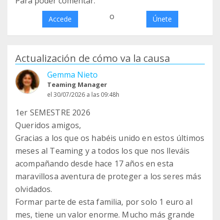
Para poder comentar:
o
Accede
Únete
Actualización de cómo va la causa
Gemma Nieto
Teaming Manager
el 30/07/2026 a las 09:48h
1er SEMESTRE 2026
Queridos amigos,
Gracias a los que os habéis unido en estos últimos
meses al Teaming y a todos los que nos lleváis
acompañando desde hace 17 años en esta
maravillosa aventura de proteger a los seres más
olvidados.
Formar parte de esta familia, por solo 1 euro al
mes, tiene un valor enorme. Mucho más grande