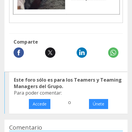
Comparte
Este foro sólo es para los Teamers y Teaming
Managers del Grupo.
Para poder comentar:
o
Accede
Únete
Comentario