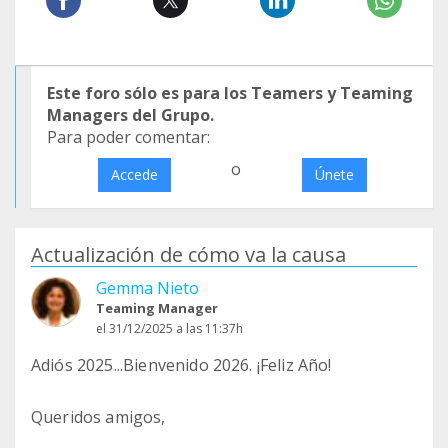
Este foro sólo es para los Teamers y Teaming
Managers del Grupo.
Para poder comentar:
o
Accede
Únete
Actualización de cómo va la causa
Gemma Nieto
Teaming Manager
el 31/12/2025 a las 11:37h
Adiós 2025...Bienvenido 2026. ¡Feliz Año!
Queridos amigos,