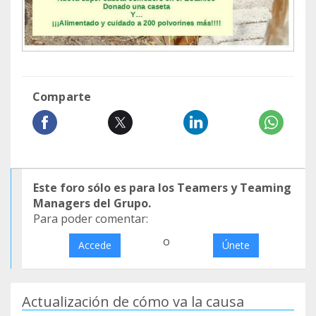
Comparte
Este foro sólo es para los Teamers y Teaming
Managers del Grupo.
Para poder comentar:
o
Accede
Únete
Actualización de cómo va la causa