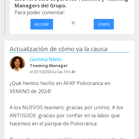
Managers del Grupo.
Para poder comentar:
o
Accede
Únete
Actualización de cómo va la causa
Gemma Nieto
Teaming Manager
el 07/10/2024 a las 19:14h
¿Qué hemos hecho en AFAP Polvoranca en
VERANO de 2024?
A los NUEVOS teamers: gracias por uniros. A los
ANTIGUOS: gracias por confiar en la labor que
hacemos en el parque de Polvoranca.