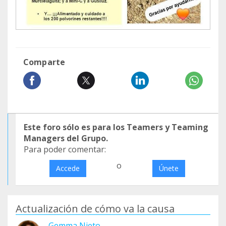
Comparte
Este foro sólo es para los Teamers y Teaming
Managers del Grupo.
Para poder comentar:
o
Accede
Únete
Actualización de cómo va la causa
Gemma Nieto