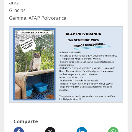
anca
Gracias!
Gemma, AFAP Polvoranca
Comparte