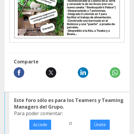
Comparte
Este foro sólo es para los Teamers y Teaming
Managers del Grupo.
Para poder comentar:
o
Accede
Únete