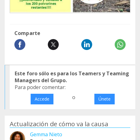
Comparte
Este foro sólo es para los Teamers y Teaming
Managers del Grupo.
Para poder comentar:
o
Accede
Únete
Actualización de cómo va la causa
Gemma Nieto