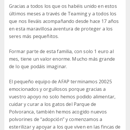
Gracias a todos los que os habéis unido en estos
últimos meses a través de Teaming y a todos los
que nos lleváis acompañando desde hace 17 años
en esta maravillosa aventura de proteger a los
seres más pequeñitos.
Formar parte de esta familia, con solo 1 euro al
mes, tiene un valor enorme. Mucho más grande
de lo que podáis imaginar.
El pequeño equipo de AFAP terminamos 20025
emocionados y orgullosos porque gracias a
vuestro apoyo no solo hemos podido alimentar,
cuidar y curar a los gatos del Parque de
Polvoranca, también hemos acogido nuevos
polvorines de “adopción” y comenzamos a
esterilizar y apoyar a los que viven en las fincas de