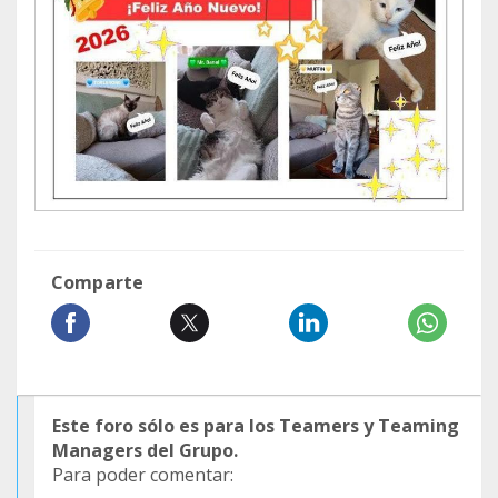
Comparte
Este foro sólo es para los Teamers y Teaming
Managers del Grupo.
Para poder comentar: