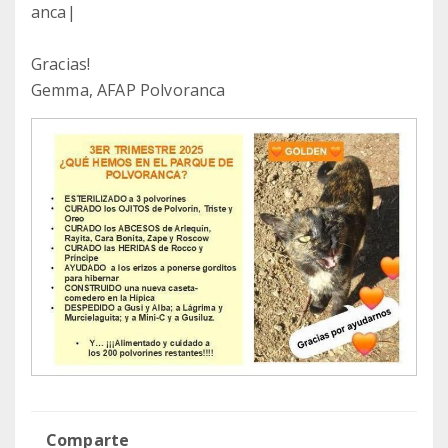
anca|
Gracias!
Gemma, AFAP Polvoranca
Comparte