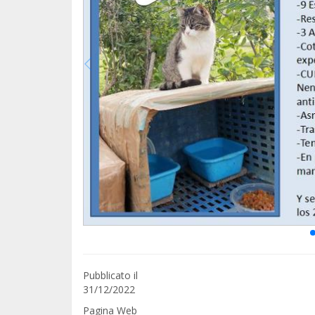
Pubblicato il
31/12/2022
Pagina Web