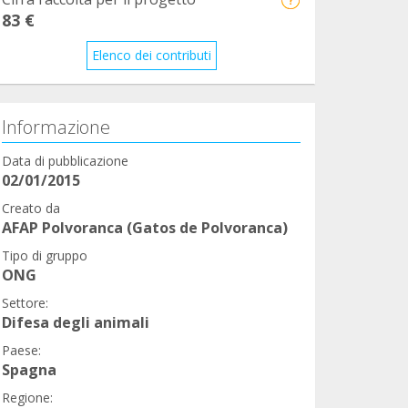
83 €
Elenco dei contributi
Informazione
Data di pubblicazione
02/01/2015
Creato da
AFAP Polvoranca (Gatos de Polvoranca)
Tipo di gruppo
ONG
Settore:
Difesa degli animali
Paese:
Spagna
Regione: