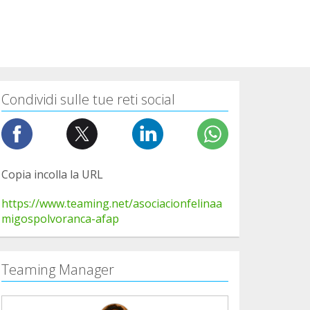
Condividi sulle tue reti social
Copia incolla la URL
https://www.teaming.net/asociacionfelinaa
migospolvoranca-afap
Teaming Manager