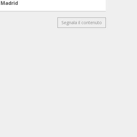
Madrid
Segnala il contenuto