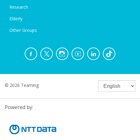
Research
Elderly
Other Groups
© 2026 Teaming
Powered by: