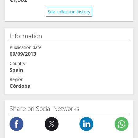
See collection history
Information
Publication date
09/09/2013
Country
Spain
Region
Córdoba
Share on Social Networks