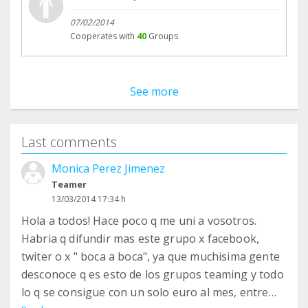
07/02/2014
Cooperates with
40
Groups
See more
Last comments
Monica Perez Jimenez
Teamer
13/03/2014 17:34 h
Hola a todos! Hace poco q me uni a vosotros.
Habria q difundir mas este grupo x facebook,
twiter o x " boca a boca", ya que muchisima gente
desconoce q es esto de los grupos teaming y todo
lo q se consigue con un solo euro al mes, entre