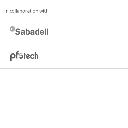
In collaboration with: