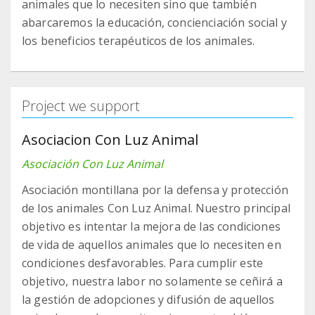
animales que lo necesiten sino que también
abarcaremos la educación, concienciación social y
los beneficios terapéuticos de los animales.
Project we support
Asociacion Con Luz Animal
Asociación Con Luz Animal
Asociación montillana por la defensa y protección
de los animales Con Luz Animal. Nuestro principal
objetivo es intentar la mejora de las condiciones
de vida de aquellos animales que lo necesiten en
condiciones desfavorables. Para cumplir este
objetivo, nuestra labor no solamente se ceñirá a
la gestión de adopciones y difusión de aquellos