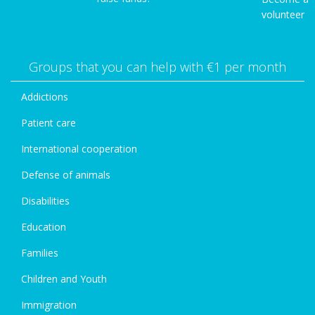
volunteer
Groups that you can help with €1 per month
Addictions
Patient care
International cooperation
Defense of animals
Disabilities
Education
Families
Children and Youth
Immigration