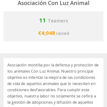
Asociación Con Luz Animal
11
Teamers
€4,048
raised
Asociación montilla por la defensa y protección de
los animales Con Luz Animal. Nuestro principal
objetivo es intentar la mejora de las condiciones
de vida de aquellos animales que lo necesiten en
condiciones desfavorables. Para cumplir este
objetivo, nuestra labor no solamente se ceñirá a
la gestión de adopciones y difusión de aquellos