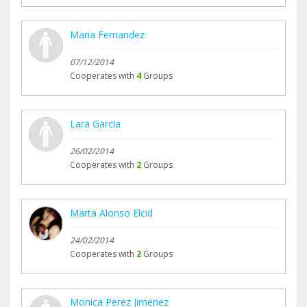
Maria Fernandez
07/12/2014
Cooperates with
4
Groups
Lara Garcia
26/02/2014
Cooperates with
2
Groups
Marta Alonso Elcid
24/02/2014
Cooperates with
2
Groups
Monica Perez Jimenez