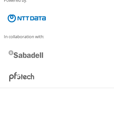
Powered by:
In collaboration with: