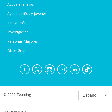
Ayuda a familias
Ayuda a niños y jóvenes
Inmigración
Investigación
Personas Mayores
Otros Grupos
© 2026 Teaming