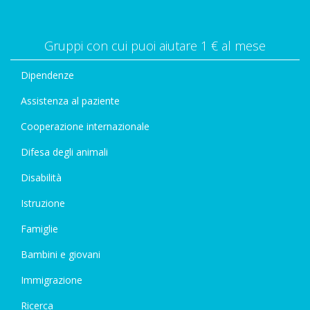
Gruppi con cui puoi aiutare 1 € al mese
Dipendenze
Assistenza al paziente
Cooperazione internazionale
Difesa degli animali
Disabilità
Istruzione
Famiglie
Bambini e giovani
Immigrazione
Ricerca