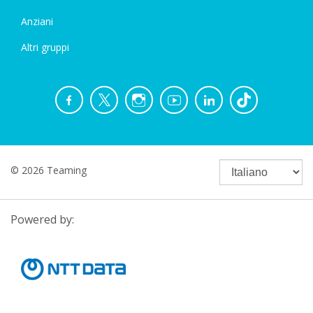
Anziani
Altri gruppi
© 2026 Teaming
Powered by: