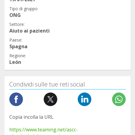
Tipo di gruppo
ONG
Settore:
Aiuto ai pazienti
Paese:
Spagna
Regione:
León
Condividi sulle tue reti social
Copia incolla la URL
https://www.teaming.net/ascc-