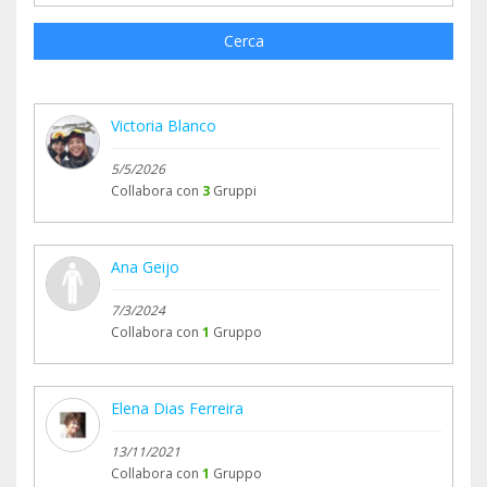
Cerca
Victoria Blanco
5/5/2026
Collabora con
3
Gruppi
Ana Geijo
7/3/2024
Collabora con
1
Gruppo
Elena Dias Ferreira
13/11/2021
Collabora con
1
Gruppo