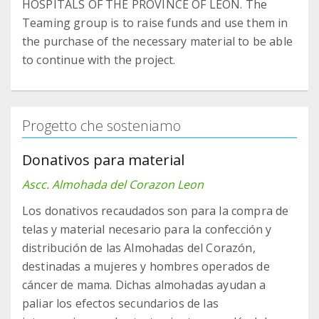
HOSPITALS OF THE PROVINCE OF LEÓN. The
Teaming group is to raise funds and use them in
the purchase of the necessary material to be able
to continue with the project.
Progetto che sosteniamo
Donativos para material
Ascc. Almohada del Corazon Leon
Los donativos recaudados son para la compra de
telas y material necesario para la confección y
distribución de las Almohadas del Corazón,
destinadas a mujeres y hombres operados de
cáncer de mama. Dichas almohadas ayudan a
paliar los efectos secundarios de las