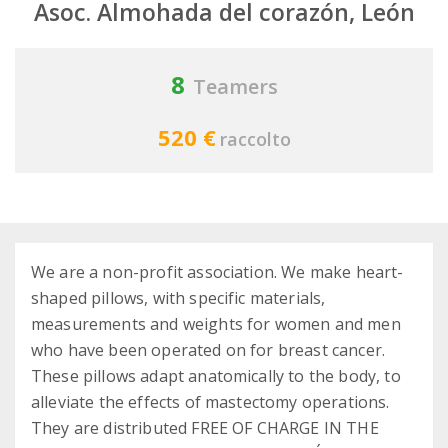
Asoc. Almohada del corazón, León
8
Teamers
520 €
raccolto
We are a non-profit association. We make heart-
shaped pillows, with specific materials,
measurements and weights for women and men
who have been operated on for breast cancer.
These pillows adapt anatomically to the body, to
alleviate the effects of mastectomy operations.
They are distributed FREE OF CHARGE IN THE