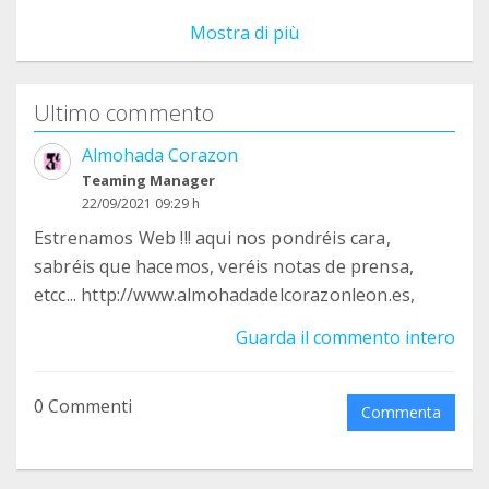
Mostra di più
Ultimo commento
Almohada Corazon
Teaming Manager
22/09/2021 09:29 h
Estrenamos Web !!! aqui nos pondréis cara,
sabréis que hacemos, veréis notas de prensa,
etcc... http://www.almohadadelcorazonleon.es,
Guarda il commento intero
0 Commenti
Commenta