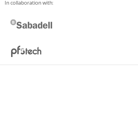
In collaboration with: