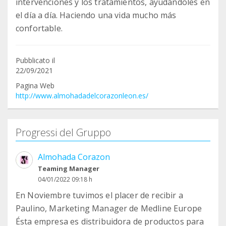
intervenciones y los tratamientos, ayudándoles en
el día a día. Haciendo una vida mucho más
confortable.
Pubblicato il
22/09/2021
Pagina Web
http://www.almohadadelcorazonleon.es/
Progressi del Gruppo
Almohada Corazon
Teaming Manager
04/01/2022 09:18 h
En Noviembre tuvimos el placer de recibir a
Paulino, Marketing Manager de Medline Europe
Ésta empresa es distribuidora de productos para