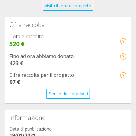
Visita il forum completo
Cifra raccolta
Totale raccolto:
520 €
Fino ad ora abbiamo donato:
423 €
Cifra raccolta per il progetto
97 €
Elenco dei contributi
Informazione
Data di pubblicazione
19/01/2021