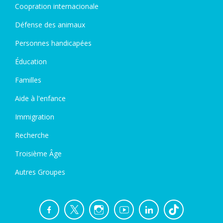
Coopration internacionale
Défense des animaux
Personnes handicapées
Éducation
Familles
Aide à l'enfance
Immigration
Recherche
Troisième Âge
Autres Groupes