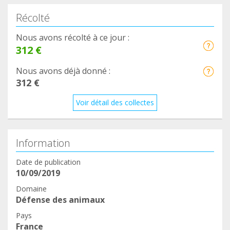
Récolté
Nous avons récolté à ce jour :
312 €
Nous avons déjà donné :
312 €
Voir détail des collectes
Information
Date de publication
10/09/2019
Domaine
Défense des animaux
Pays
France