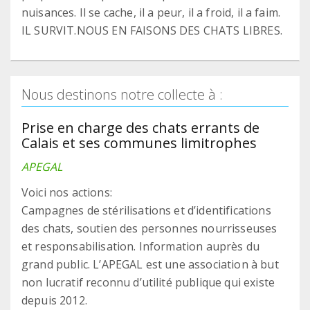
nuisances. Il se cache, il a peur, il a froid, il a faim.
IL SURVIT.NOUS EN FAISONS DES CHATS LIBRES.
Nous destinons notre collecte à :
Prise en charge des chats errants de
Calais et ses communes limitrophes
APEGAL
Voici nos actions:
Campagnes de stérilisations et d’identifications
des chats, soutien des personnes nourrisseuses
et responsabilisation. Information auprès du
grand public. L’APEGAL est une association à but
non lucratif reconnu d’utilité publique qui existe
depuis 2012.