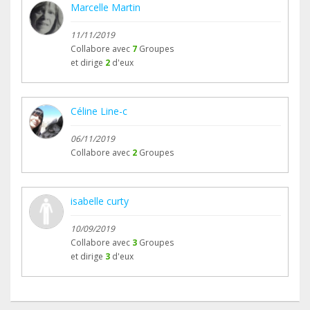
Marcelle Martin
11/11/2019
Collabore avec
7
Groupes
et dirige
2
d'eux
Céline Line-c
06/11/2019
Collabore avec
2
Groupes
isabelle curty
10/09/2019
Collabore avec
3
Groupes
et dirige
3
d'eux