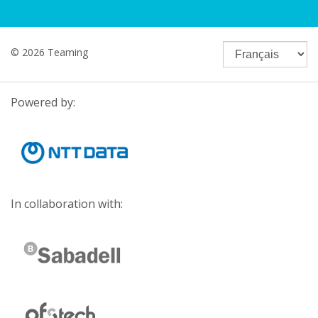
© 2026 Teaming
Powered by:
In collaboration with: