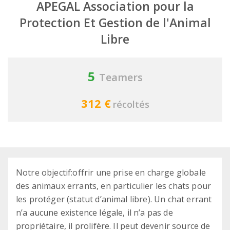
APEGAL Association pour la
Protection Et Gestion de l'Animal
Libre
5
Teamers
312 €
récoltés
Notre objectif:offrir une prise en charge globale
des animaux errants, en particulier les chats pour
les protéger (statut d’animal libre). Un chat errant
n’a aucune existence légale, il n’a pas de
propriétaire, il prolifère. Il peut devenir source de