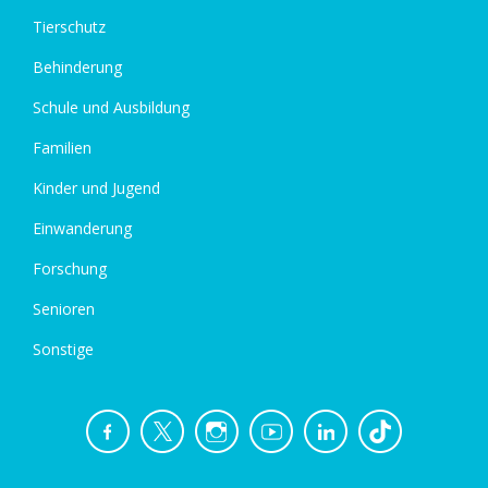
Tierschutz
Behinderung
Schule und Ausbildung
Familien
Kinder und Jugend
Einwanderung
Forschung
Senioren
Sonstige