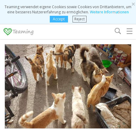
×
Teaming verwendet eigene Cookies sowie Cookies von Drittanbietern, um
eine besseres Nutzererfahrung zu ermöglichen.
Weitere Informationen
Accept
Reject
☰