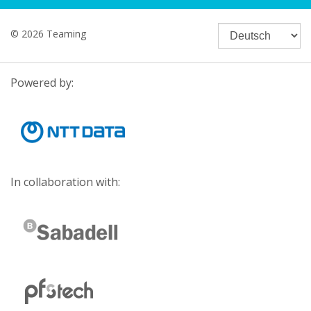
© 2026 Teaming
Powered by:
In collaboration with: