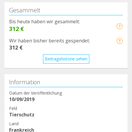
Gesammelt
Bis heute haben wir gesammelt:
312 €
Wir haben bisher bereits gespendet:
312 €
Beitragshistorie sehen
Information
Datum der Veröffentlichung
10/09/2019
Feld
Tierschutz
Land
Frankreich