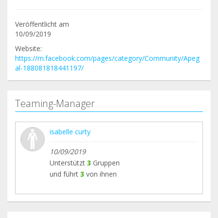
Veröffentlicht am
10/09/2019
Website:
https://m.facebook.com/pages/category/Community/Apeg
al-188081818441197/
Teaming-Manager
isabelle curty
10/09/2019
Unterstützt
3
Gruppen
und führt
3
von ihnen