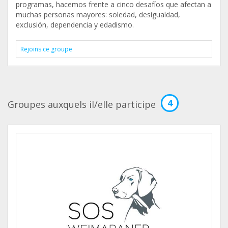
programas, hacemos frente a cinco desafíos que afectan a
muchas personas mayores: soledad, desigualdad,
exclusión, dependencia y edadismo.
Rejoins ce groupe
4
Groupes auxquels il/elle participe