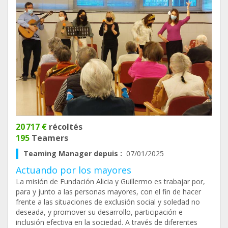
20 717 €
récoltés
195
Teamers
Teaming Manager depuis :
07/01/2025
Actuando por los mayores
La misión de Fundación Alicia y Guillermo es trabajar por,
para y junto a las personas mayores, con el fin de hacer
frente a las situaciones de exclusión social y soledad no
deseada, y promover su desarrollo, participación e
inclusión efectiva en la sociedad. A través de diferentes