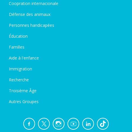
Coopration internacionale
Défense des animaux
Personnes handicapées
Éducation
Familles
Aide à l'enfance
Immigration
Recherche
Troisième Âge
Autres Groupes