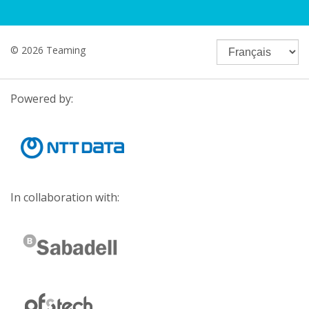
© 2026 Teaming
Powered by:
In collaboration with: