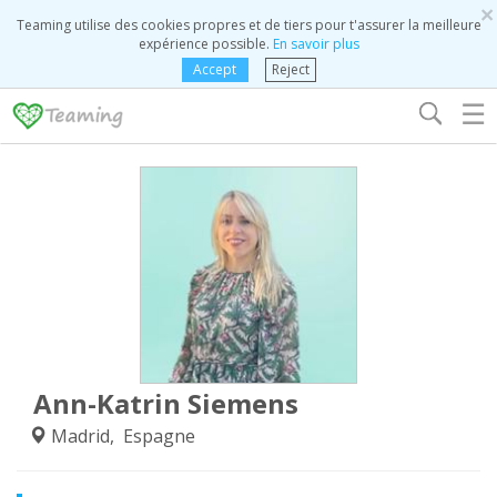
×
Teaming utilise des cookies propres et de tiers pour t'assurer la meilleure
expérience possible.
En savoir plus
Accept
Reject
☰
Ann-Katrin Siemens
Madrid, Espagne