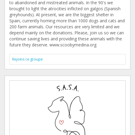
to abandoned and mistreated animals. In the 90's we
brought to light the atrocities inflicted on galgos (Spanish
greyhounds). At present, we are the biggest shelter in
Spain, currently homing more than 1000 dogs and cats and
200 farm animals. Our resources are very limited and we
depend mainly on the donations. Please, join us so we can
continue saving lives and providing these animals with the
future they deserve. www.scoobymedina.org
Rejoins ce groupe