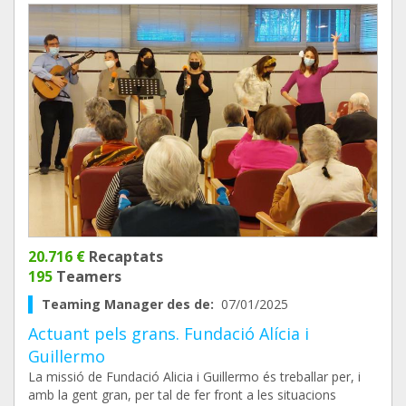
20.716 €
Recaptats
195
Teamers
Teaming Manager des de:
07/01/2025
Actuant pels grans. Fundació Alícia i
Guillermo
La missió de Fundació Alicia i Guillermo és treballar per, i
amb la gent gran, per tal de fer front a les situacions