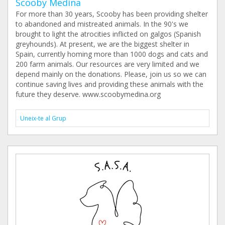
Scooby Medina
For more than 30 years, Scooby has been providing shelter
to abandoned and mistreated animals. In the 90's we
brought to light the atrocities inflicted on galgos (Spanish
greyhounds). At present, we are the biggest shelter in
Spain, currently homing more than 1000 dogs and cats and
200 farm animals. Our resources are very limited and we
depend mainly on the donations. Please, join us so we can
continue saving lives and providing these animals with the
future they deserve. www.scoobymedina.org
Uneix-te al Grup