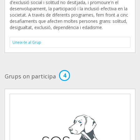
d'exclusió social i solitud no desitjada, i promoure'n el
desenvolupament, la participació i la inclusió efectiva en la
societat. A través de diferents programes, fem front a cinc
desafiaments que afecten moltes persones grans: solitud,
desigualtat, exclusió, dependència i edadisme.
Uneix-te al Grup
4
Grups on participa