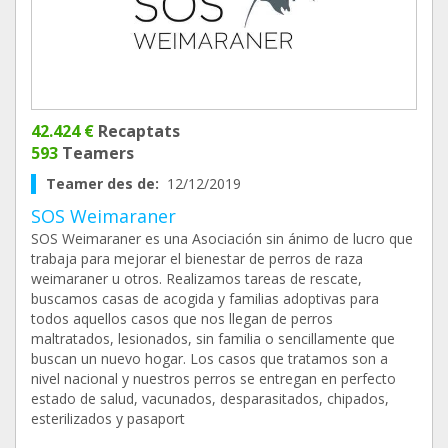
42.424 €
Recaptats
593
Teamers
Teamer des de:
12/12/2019
SOS Weimaraner
SOS Weimaraner es una Asociación sin ánimo de lucro que
trabaja para mejorar el bienestar de perros de raza
weimaraner u otros. Realizamos tareas de rescate,
buscamos casas de acogida y familias adoptivas para
todos aquellos casos que nos llegan de perros
maltratados, lesionados, sin familia o sencillamente que
buscan un nuevo hogar. Los casos que tratamos son a
nivel nacional y nuestros perros se entregan en perfecto
estado de salud, vacunados, desparasitados, chipados,
esterilizados y pasaport