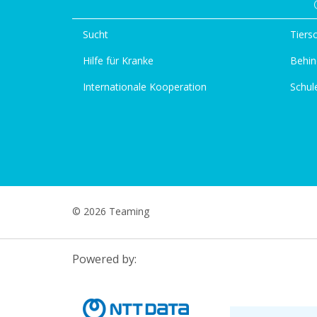
Sucht
Tiers
Hilfe für Kranke
Behin
Internationale Kooperation
Schul
© 2026 Teaming
Powered by: