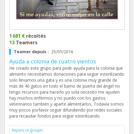
1 681 €
récoltés
13
Teamers
Teamer depuis :
25/05/2016
Ayuda a colonia de cuatro vientos
He creado este grupo para pedir ayuda para la colonia que
alimento necesitamos donaciones para seguir esterilizando
solo llevamos una gata y es una colonia muy grande de
más de 40 gatos en todo el barrio de puerta del ángel no
tengo recursos para hacerlo yo sola necesito me ayuden
hay muchos enfermos y no puedo con los gastos
veterinarios también y aparte alimentarlos, Todavía somos
muy pocos porfavor seguir difundiendo por redes sociales
para recaudar fondos para seguir esterilizando.
Rejoins ce groupe