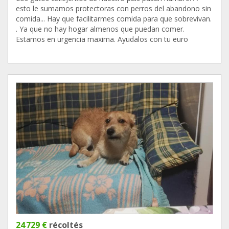
esto le sumamos protectoras con perros del abandono sin
comida... Hay que facilitarmes comida para que sobrevivan.
. Ya que no hay hogar almenos que puedan comer.
Estamos en urgencia maxima. Ayudalos con tu euro
24 729 €
récoltés