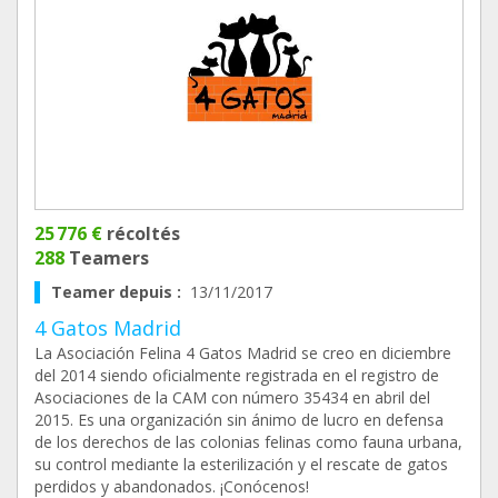
25 776 €
récoltés
288
Teamers
Teamer depuis :
13/11/2017
4 Gatos Madrid
La Asociación Felina 4 Gatos Madrid se creo en diciembre
del 2014 siendo oficialmente registrada en el registro de
Asociaciones de la CAM con número 35434 en abril del
2015. Es una organización sin ánimo de lucro en defensa
de los derechos de las colonias felinas como fauna urbana,
su control mediante la esterilización y el rescate de gatos
perdidos y abandonados. ¡Conócenos!