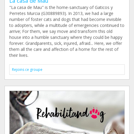
La casa de Mau
"La casa de Mau" is the home-sanctuary of Gaticos y
Perretes Murcia (G30889893). In 2013, we had a large
number of foster cats and dogs that had become invisible
to adopters, while a multitude of emergencies continued to
arrive; For them, we say move and transform this old
house into a humble sanctuary where they could be happy
forever. Grandparents, sick, injured, afraid... Here, we offer
them all the care and affection of a home for the rest of
their lives.
Rejoins ce groupe