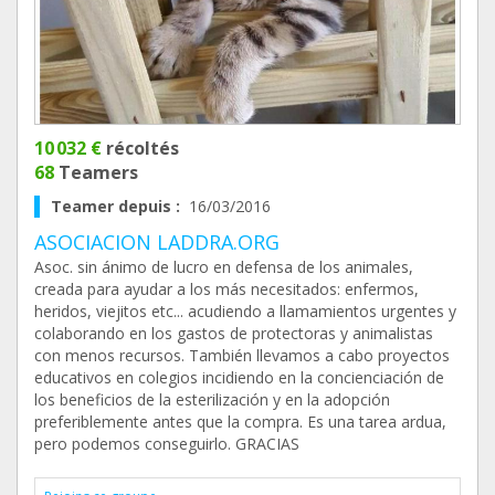
10 032 €
récoltés
68
Teamers
Teamer depuis :
16/03/2016
ASOCIACION LADDRA.ORG
Asoc. sin ánimo de lucro en defensa de los animales,
creada para ayudar a los más necesitados: enfermos,
heridos, viejitos etc... acudiendo a llamamientos urgentes y
colaborando en los gastos de protectoras y animalistas
con menos recursos. También llevamos a cabo proyectos
educativos en colegios incidiendo en la concienciación de
los beneficios de la esterilización y en la adopción
preferiblemente antes que la compra. Es una tarea ardua,
pero podemos conseguirlo. GRACIAS