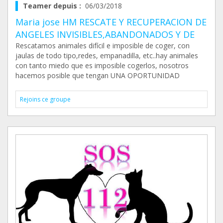
Teamer depuis :
06/03/2018
Maria jose HM RESCATE Y RECUPERACION DE
ANGELES INVISIBLES,ABANDONADOS Y DE
Rescatamos animales difícil e imposible de coger, con
jaulas de todo tipo,redes, empanadilla, etc..hay animales
con tanto miedo que es imposible cogerlos, nosotros
hacemos posible que tengan UNA OPORTUNIDAD
Rejoins ce groupe