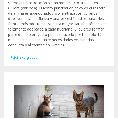
Somos una asociación sin ánimo de lucro situada en
Cullera (Valencia). Nuestro principal objetivo es el rescate
de animales abandonados y/o maltratados, curarlos,
devolverles la confianza y una vez estén listos buscarles la
familia más adecuada. Nuestra mayor satisfacción es ver
felizmente adoptado a cada huérfano. Si quieres formar
parte de este proyecto puedes hacerlo por tan sólo 1€ al
mes, el cual se destina a: necesidades veterinarias,
conducta y alimentación. Gracias
Rejoins ce groupe