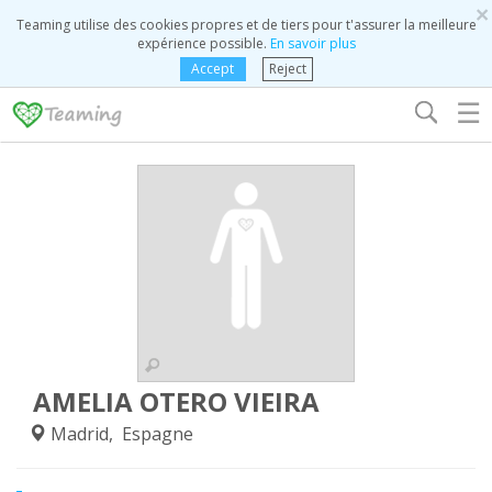
×
Teaming utilise des cookies propres et de tiers pour t'assurer la meilleure
expérience possible.
En savoir plus
Accept
Reject
☰
AMELIA OTERO VIEIRA
Madrid, Espagne