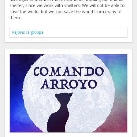
shelter, since we work with shelters. We will not be able to
save the world, but we can save the world from many of
them.
Rejoins ce groupe