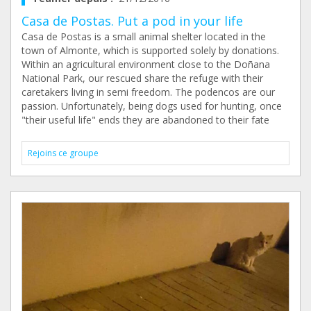
Casa de Postas. Put a pod in your life
Casa de Postas is a small animal shelter located in the
town of Almonte, which is supported solely by donations.
Within an agricultural environment close to the Doñana
National Park, our rescued share the refuge with their
caretakers living in semi freedom. The podencos are our
passion. Unfortunately, being dogs used for hunting, once
"their useful life" ends they are abandoned to their fate
Rejoins ce groupe