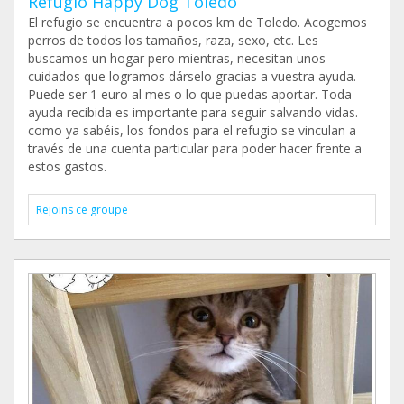
Refugio Happy Dog Toledo
El refugio se encuentra a pocos km de Toledo. Acogemos
perros de todos los tamaños, raza, sexo, etc. Les
buscamos un hogar pero mientras, necesitan unos
cuidados que logramos dárselo gracias a vuestra ayuda.
Puede ser 1 euro al mes o lo que puedas aportar. Toda
ayuda recibida es importante para seguir salvando vidas.
como ya sabéis, los fondos para el refugio se vinculan a
través de una cuenta particular para poder hacer frente a
estos gastos.
Rejoins ce groupe