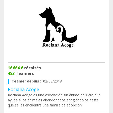
16 664 €
récoltés
483
Teamers
Teamer depuis :
02/08/2018
Rociana Acoge
Rociana Acoge es una asociación sin ánimo de lucro que
ayuda a los animales abandonados acogiéndolos hasta
que se les encuentra una familia de adopción