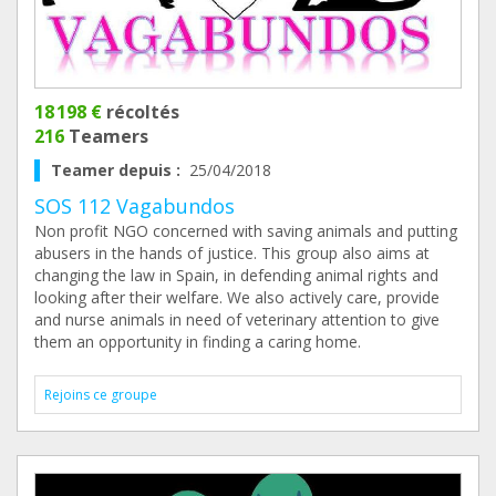
18 198 €
récoltés
216
Teamers
Teamer depuis :
25/04/2018
SOS 112 Vagabundos
Non profit NGO concerned with saving animals and putting
abusers in the hands of justice. This group also aims at
changing the law in Spain, in defending animal rights and
looking after their welfare. We also actively care, provide
and nurse animals in need of veterinary attention to give
them an opportunity in finding a caring home.
Rejoins ce groupe