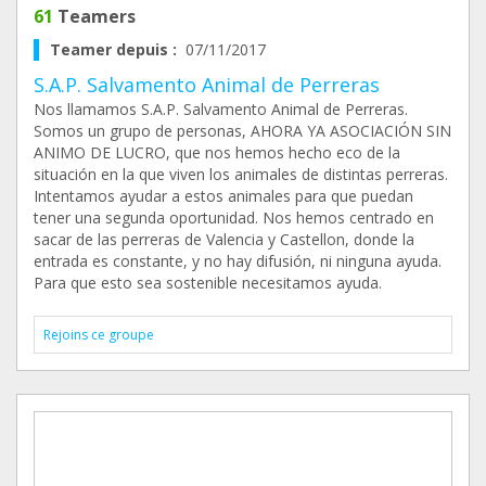
61
Teamers
Teamer depuis :
07/11/2017
S.A.P. Salvamento Animal de Perreras
Nos llamamos S.A.P. Salvamento Animal de Perreras.
Somos un grupo de personas, AHORA YA ASOCIACIÓN SIN
ANIMO DE LUCRO, que nos hemos hecho eco de la
situación en la que viven los animales de distintas perreras.
Intentamos ayudar a estos animales para que puedan
tener una segunda oportunidad. Nos hemos centrado en
sacar de las perreras de Valencia y Castellon, donde la
entrada es constante, y no hay difusión, ni ninguna ayuda.
Para que esto sea sostenible necesitamos ayuda.
Rejoins ce groupe