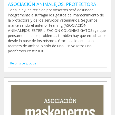
ASOCIACIÓN ANIMALEJOS. PROTECTORA
Toda la ayuda recibida por vosotros será destinada
íntegramente a sufragar los gastos del mantenimiento de
la protectora y de los servicios veterinarios. Seguimos
manteniendo el anterior teaming (ASOCIACIÓN
ANIMALEJOS. ESTERILIZACIÓN COLONIAS GATOS) ya que
pensamos que los problemas también hay que erradicarlos
desde la base de los mismos. Gracias a los que sois
teamers de ambos o solo de uno. Sin vosotros no
podríamos existir!!!!!!!!!!
Rejoins ce groupe