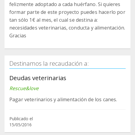
felizmente adoptado a cada huérfano. Si quieres
formar parte de este proyecto puedes hacerlo por
tan sólo 1€ al mes, el cual se destina a:
necesidades veterinarias, conducta y alimentación.
Gracias
Destinamos la recaudación a:
Deudas veterinarias
Rescue&love
Pagar veterinarios y alimentación de los canes.
Publicado el
15/05/2016