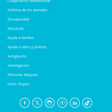
Cooperación Internacional
Defensa de los animales
Discapacidad
Educación
Ayuda a familias
Ayuda a niños y jóvenes
Inmigración
Investigación
Personas Mayores
Otros Grupos