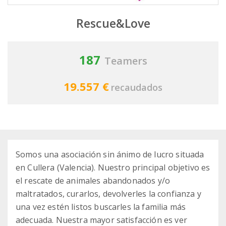
Rescue&Love
187
Teamers
19.557 €
recaudados
Somos una asociación sin ánimo de lucro situada
en Cullera (Valencia). Nuestro principal objetivo es
el rescate de animales abandonados y/o
maltratados, curarlos, devolverles la confianza y
una vez estén listos buscarles la familia más
adecuada. Nuestra mayor satisfacción es ver