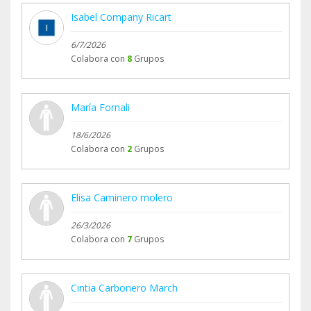
Isabel Company Ricart
6/7/2026
Colabora con
8
Grupos
María Fornali
18/6/2026
Colabora con
2
Grupos
Elisa Caminero molero
26/3/2026
Colabora con
7
Grupos
Cintia Carbonero March