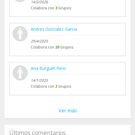
14/2/2026
Colabora con
3
Grupos
Andres Gonzalez Garcia
29/4/2025
Colabora con
20
Grupos
Ana Burguet Peris
14/1/2025
Colabora con
2
Grupos
Ver más
Últimos comentarios