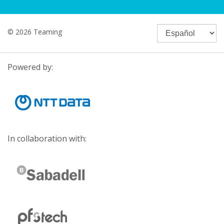
© 2026 Teaming
Powered by:
In collaboration with: