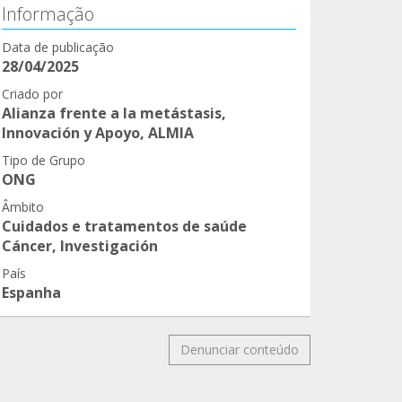
Informação
Data de publicação
28/04/2025
Criado por
Alianza frente a la metástasis,
Innovación y Apoyo, ALMIA
Tipo de Grupo
ONG
Âmbito
Cuidados e tratamentos de saúde
Cáncer, Investigación
País
Espanha
Denunciar conteúdo