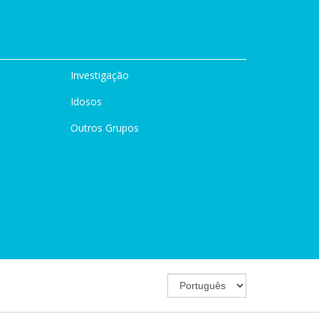
Investigação
Idosos
Outros Grupos