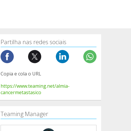
Partilha nas redes sociais
Copia e cola o URL
https://www.teaming.net/almia-
cancermetastasico
Teaming Manager