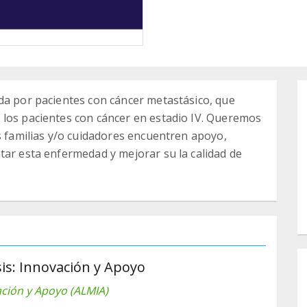
da por pacientes con cáncer metastásico, que
 los pacientes con cáncer en estadio IV. Queremos
us familias y/o cuidadores encuentren apoyo,
tar esta enfermedad y mejorar su la calidad de
sis: Innovación y Apoyo
ación y Apoyo (ALMIA)