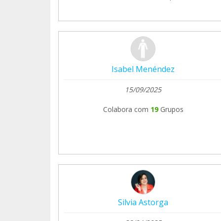
Isabel Menéndez
15/09/2025
Colabora com
19
Grupos
Silvia Astorga