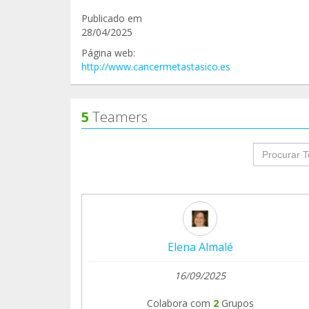
Publicado em
28/04/2025
Página web:
http://www.cancermetastasico.es
5
Teamers
groupProf
Elena Almalé
16/09/2025
Colabora com
2
Grupos