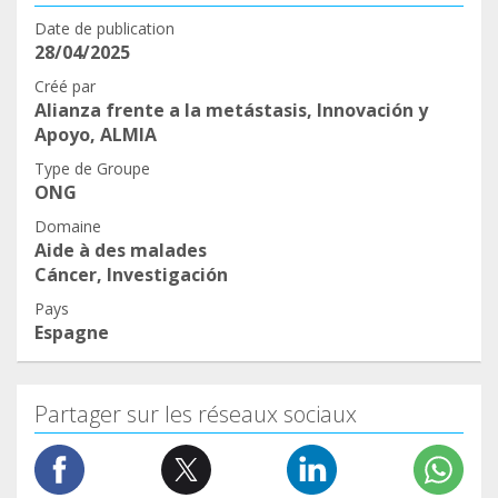
Date de publication
28/04/2025
Créé par
Alianza frente a la metástasis, Innovación y
Apoyo, ALMIA
Type de Groupe
ONG
Domaine
Aide à des malades
Cáncer, Investigación
Pays
Espagne
Partager sur les réseaux sociaux