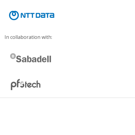
In collaboration with: