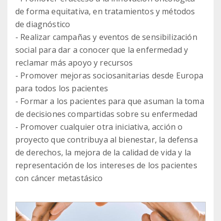
de forma equitativa, en tratamientos y métodos
de diagnóstico
- Realizar campañas y eventos de sensibilización
social para dar a conocer que la enfermedad y
reclamar más apoyo y recursos
- Promover mejoras sociosanitarias desde Europa
para todos los pacientes
- Formar a los pacientes para que asuman la toma
de decisiones compartidas sobre su enfermedad
- Promover cualquier otra iniciativa, acción o
proyecto que contribuya al bienestar, la defensa
de derechos, la mejora de la calidad de vida y la
representación de los intereses de los pacientes
con cáncer metastásico