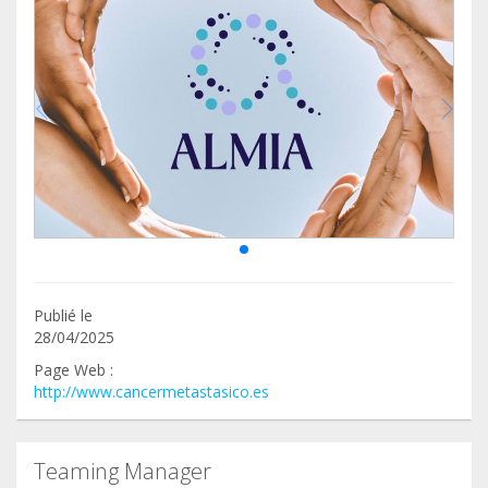
Publié le
28/04/2025
Page Web :
http://www.cancermetastasico.es
Teaming Manager