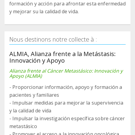
formación y acción para afrontar esta enfermedad
y mejorar su la calidad de vida.
Nous destinons notre collecte à :
ALMIA, Alianza frente a la Metástasis:
Innovación y Apoyo
Alianza frente al Cáncer Metastásico: Innovación y
Apoyo (ALMIA)
- Proporcionar información, apoyo y formación a
pacientes y familiares
- Impulsar medidas para mejorar la supervivencia
y la calidad de vida
- Impulsar la investigación específica sobre cáncer
metastásico
- Promover el acceso a la innovación oncológica