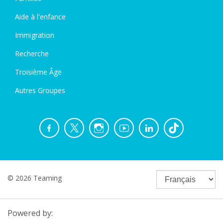
Aide à l'enfance
Immigration
Recherche
Troisième Âge
Autres Groupes
© 2026 Teaming
Powered by: