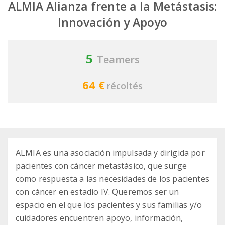
ALMIA Alianza frente a la Metástasis:
Innovación y Apoyo
5
Teamers
64 €
récoltés
ALMIA es una asociación impulsada y dirigida por
pacientes con cáncer metastásico, que surge
como respuesta a las necesidades de los pacientes
con cáncer en estadio IV. Queremos ser un
espacio en el que los pacientes y sus familias y/o
cuidadores encuentren apoyo, información,