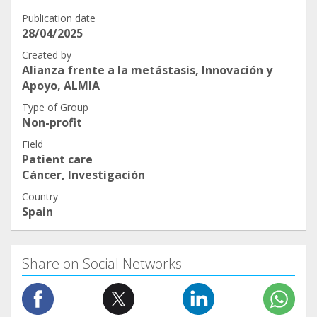
Publication date
28/04/2025
Created by
Alianza frente a la metástasis, Innovación y
Apoyo, ALMIA
Type of Group
Non-profit
Field
Patient care
Cáncer, Investigación
Country
Spain
Share on Social Networks