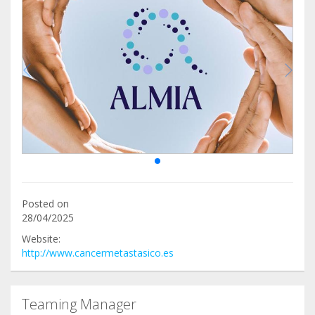
Posted on
28/04/2025
Website:
http://www.cancermetastasico.es
Teaming Manager