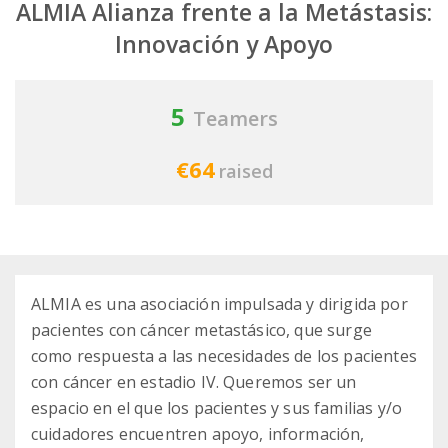
ALMIA Alianza frente a la Metástasis:
Innovación y Apoyo
5
Teamers
€64
raised
ALMIA es una asociación impulsada y dirigida por
pacientes con cáncer metastásico, que surge
como respuesta a las necesidades de los pacientes
con cáncer en estadio IV. Queremos ser un
espacio en el que los pacientes y sus familias y/o
cuidadores encuentren apoyo, información,