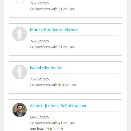
16/09/2025
Cooperates with
2
Groups
Marisa Rodríguez Maside
16/09/2025
Cooperates with
3
Groups
Isabel Menéndez
15/09/2025
Cooperates with
19
Groups
Alberto Jiménez Schuhmacher
08/05/2025
Cooperates with
4
Groups
and leads
1
of them