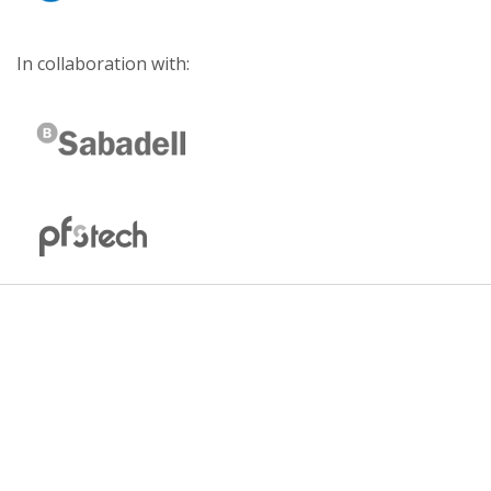
In collaboration with: