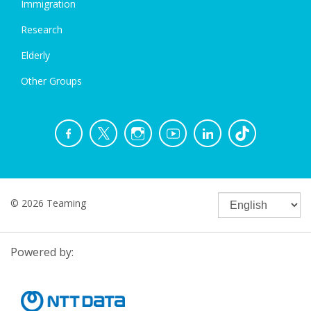
Immigration
Research
Elderly
Other Groups
© 2026 Teaming
Powered by: