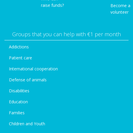
raise funds?
Become a
volunteer
Groups that you can help with €1 per month
Addictions
Patient care
International cooperation
Defense of animals
Disabilities
Education
Families
Children and Youth