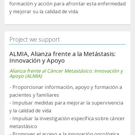
formación y acción para afrontar esta enfermedad
y mejorar su la calidad de vida.
Project we support
ALMIA, Alianza frente a la Metástasis:
Innovación y Apoyo
Alianza frente al Cáncer Metastásico: Innovación y
Apoyo (ALMIA)
- Proporcionar información, apoyo y formación a
pacientes y familiares
- Impulsar medidas para mejorar la supervivencia
y la calidad de vida
- Impulsar la investigación específica sobre cáncer
metastásico
- Promover el acceso a la innovación oncológica