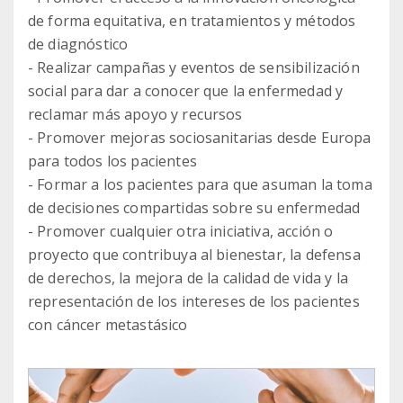
de forma equitativa, en tratamientos y métodos
de diagnóstico
- Realizar campañas y eventos de sensibilización
social para dar a conocer que la enfermedad y
reclamar más apoyo y recursos
- Promover mejoras sociosanitarias desde Europa
para todos los pacientes
- Formar a los pacientes para que asuman la toma
de decisiones compartidas sobre su enfermedad
- Promover cualquier otra iniciativa, acción o
proyecto que contribuya al bienestar, la defensa
de derechos, la mejora de la calidad de vida y la
representación de los intereses de los pacientes
con cáncer metastásico