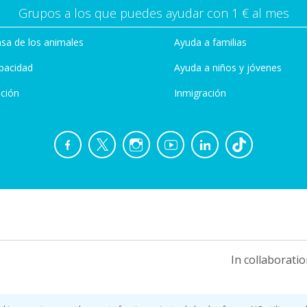
Grupos a los que puedes ayudar con 1 € al mes
sa de los animales
Ayuda a familias
pacidad
Ayuda a niños y jóvenes
ción
Inmigración
In collaboratio