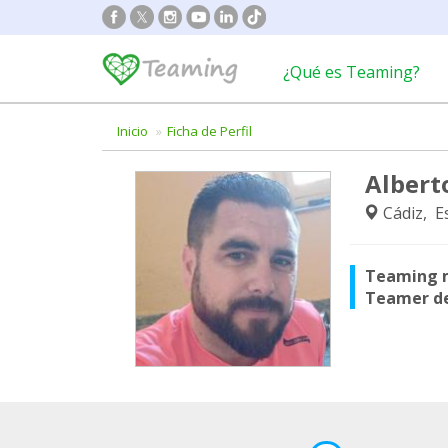
¿Qué es Teaming?
Inicio
Ficha de Perfil
Albert
Cádiz, E
Teaming 
Teamer d