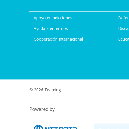
Apoyo en adicciones
Defen
Ayuda a enfermos
Disca
Cooperación Internacional
Educa
© 2026 Teaming
Powered by: