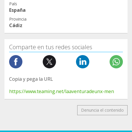
País
España
Provincia
Cádiz
Comparte en tus redes sociales
Copia y pega la URL
https://www.teaming.net/laaventuradeunx-men
Denuncia el contenido