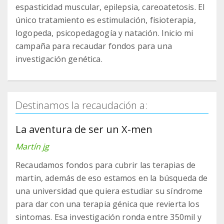
espasticidad muscular, epilepsia, careoatetosis. El
único tratamiento es estimulación, fisioterapia,
logopeda, psicopedagogía y natación. Inicio mi
campaña para recaudar fondos para una
investigación genética.
Destinamos la recaudación a:
La aventura de ser un X-men
Martín jg
Recaudamos fondos para cubrir las terapias de
martin, además de eso estamos en la búsqueda de
una universidad que quiera estudiar su síndrome
para dar con una terapia génica que revierta los
sintomas. Esa investigación ronda entre 350mil y