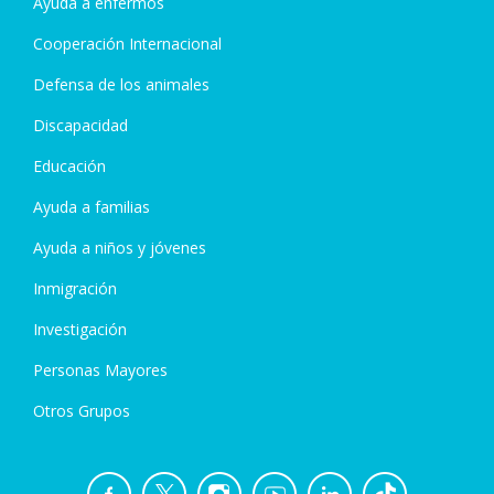
Ayuda a enfermos
Cooperación Internacional
Defensa de los animales
Discapacidad
Educación
Ayuda a familias
Ayuda a niños y jóvenes
Inmigración
Investigación
Personas Mayores
Otros Grupos