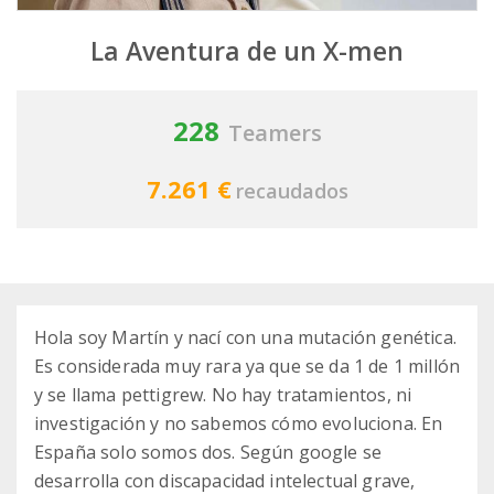
La Aventura de un X-men
228
Teamers
7.261 €
recaudados
Hola soy Martín y nací con una mutación genética.
Es considerada muy rara ya que se da 1 de 1 millón
y se llama pettigrew. No hay tratamientos, ni
investigación y no sabemos cómo evoluciona. En
España solo somos dos. Según google se
desarrolla con discapacidad intelectual grave,