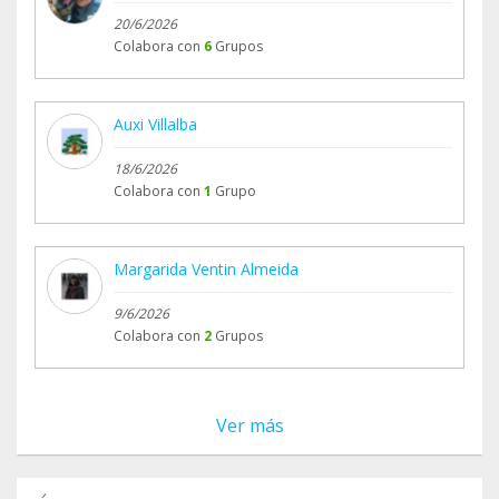
20/6/2026
Colabora con
6
Grupos
Auxi Villalba
18/6/2026
Colabora con
1
Grupo
Margarida Ventin Almeida
9/6/2026
Colabora con
2
Grupos
Ver más