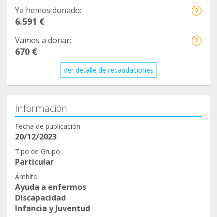
Ya hemos donado:
6.591 €
Vamos a donar:
670 €
Ver detalle de recaudaciones
Información
Fecha de publicación
20/12/2023
Tipo de Grupo
Particular
Ámbito
Ayuda a enfermos
Discapacidad
Infancia y Juventud