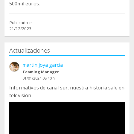
500mil euros.
Publicado el
21/12/2023
Actualizaciones
martin joya garcia
Teaming Manager
01/01/2024 08:40 h
Informativos de canal sur, nuestra historia sale en
televisión