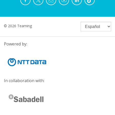
© 2026 Teaming
Powered by:
In collaboration with: