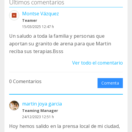
Últimos comentarios
Montse Vázquez
Teamer
15/03/2025 12:47 h
Un saludo a toda la familia y personas que
aportan su granito de arena para que Martin
reciba sus terapias.Bsss
Ver todo el comentario
0 Comentarios
Comenta
martin joya garcia
Teaming Manager
24/12/2023 12:51 h
Hoy hemos salido en la prensa local de mi ciudad,