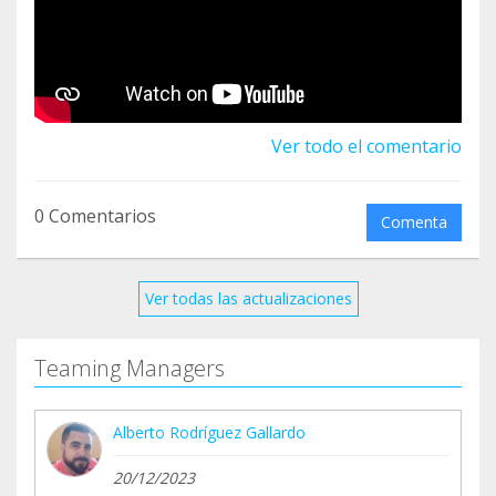
Ver todo el comentario
0 Comentarios
Comenta
Ver todas las actualizaciones
Teaming Managers
Alberto Rodríguez Gallardo
20/12/2023