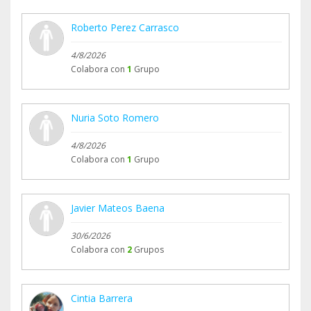
Roberto Perez Carrasco
4/8/2026
Colabora con
1
Grupo
Nuria Soto Romero
4/8/2026
Colabora con
1
Grupo
Javier Mateos Baena
30/6/2026
Colabora con
2
Grupos
Cintia Barrera