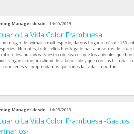
ming Manager desde:
14/05/2019
tuario La Vida Color Frambuesa
un refugio de animales multiespecie, damos hogar a más de 150 an
especies diferentes, todos ellos han llegado hasta nosotros de situac
trato o desahuciados. Nuestro objetivo es que los animales que han 
quí tengan la mejor calidad de vida posible y que con sus historias la
 a conocerles y comprendamos que todas las vidas importan.
ming Manager desde:
14/05/2019
tuario La Vida Color Frambuesa -Gastos
rinarios-