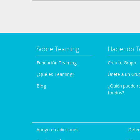
Sobre Teaming
Haciendo 
Fundación Teaming
Crea tu Grupo
¿Qué es Teaming?
Únete a un Gru
Blog
¿Quién puede r
fondos?
Apoyo en adicciones
Defen