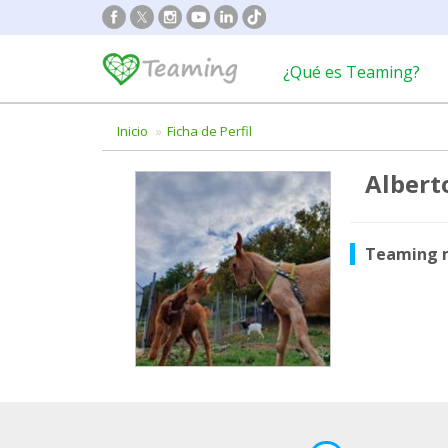
¿Qué es Teaming?
Inicio
Ficha de Perfil
Albert
Teaming 