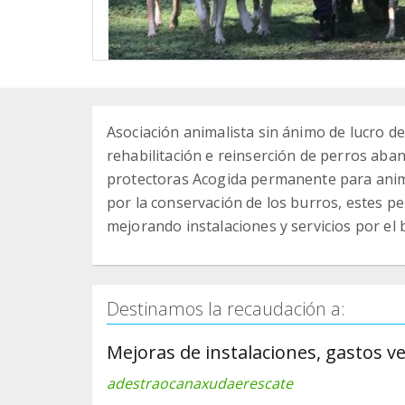
Asociación animalista sin ánimo de lucro de
rehabilitación e reinserción de perros aba
protectoras Acogida permanente para anima
por la conservación de los burros, estes p
mejorando instalaciones y servicios por el 
Destinamos la recaudación a:
Mejoras de instalaciones, gastos ve
adestraocanaxudaerescate