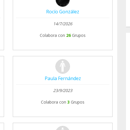
Rocío González
14/7/2026
Colabora con
26
Grupos
Paula Fernández
23/9/2023
Colabora con
3
Grupos