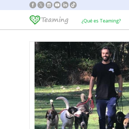
¿Qué es Teaming?