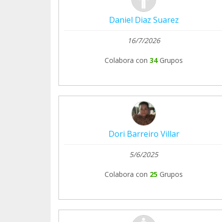
Daniel Diaz Suarez
16/7/2026
Colabora con
34
Grupos
Dori Barreiro Villar
5/6/2025
Colabora con
25
Grupos