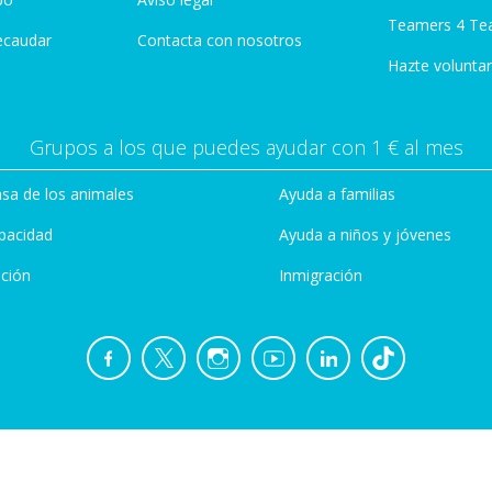
Teamers 4 Te
ecaudar
Contacta con nosotros
Hazte voluntar
Grupos a los que puedes ayudar con 1 € al mes
sa de los animales
Ayuda a familias
pacidad
Ayuda a niños y jóvenes
ción
Inmigración