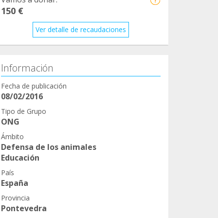
150 €
Ver detalle de recaudaciones
Información
Fecha de publicación
08/02/2016
Tipo de Grupo
ONG
Ámbito
Defensa de los animales
Educación
País
España
Provincia
Pontevedra