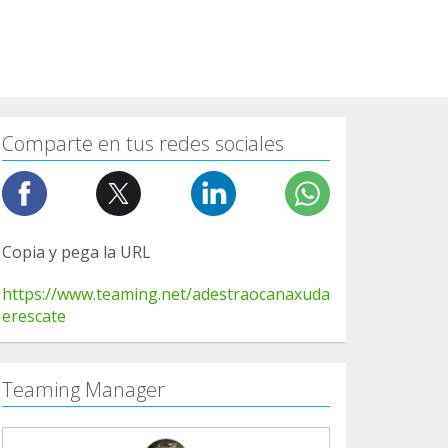
Comparte en tus redes sociales
Copia y pega la URL
https://www.teaming.net/adestraocanaxuda
erescate
Teaming Manager