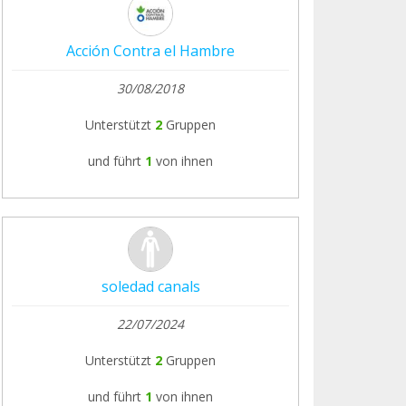
Acción Contra el Hambre
30/08/2018
Unterstützt
2
Gruppen
und führt
1
von ihnen
soledad canals
22/07/2024
Unterstützt
2
Gruppen
und führt
1
von ihnen