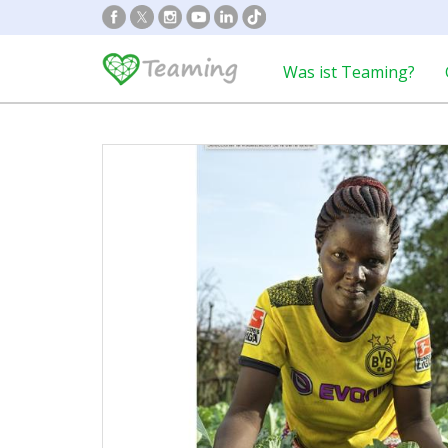
Was ist Teaming?