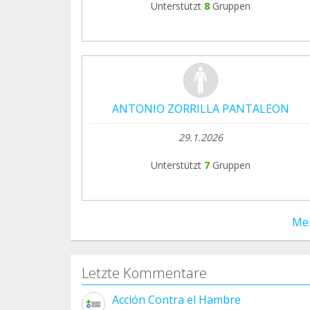
Unterstützt
8
Gruppen
ANTONIO ZORRILLA PANTALEON
29.1.2026
Unterstützt
7
Gruppen
Me
Letzte Kommentare
Acción Contra el Hambre