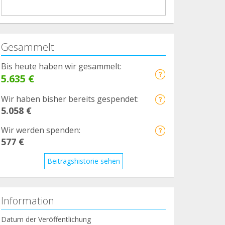
Gesammelt
Bis heute haben wir gesammelt:
5.635 €
Wir haben bisher bereits gespendet:
5.058 €
Wir werden spenden:
577 €
Beitragshistorie sehen
Information
Datum der Veröffentlichung