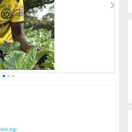
mbre.org/