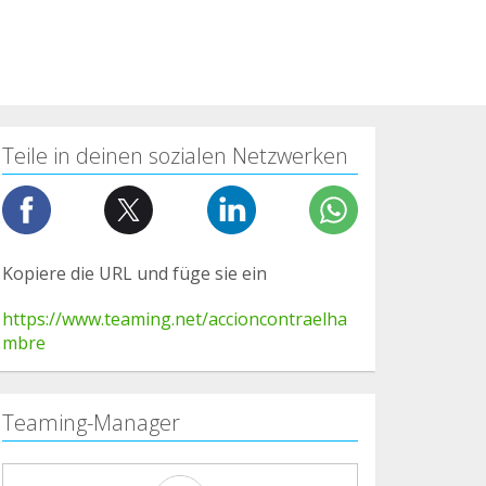
Teile in deinen sozialen Netzwerken
Kopiere die URL und füge sie ein
https://www.teaming.net/accioncontraelha
mbre
Teaming-Manager