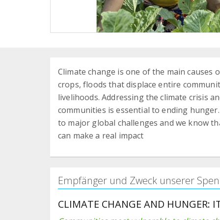
Climate change is one of the main causes o
crops, floods that displace entire communi
livelihoods. Addressing the climate crisis a
communities is essential to ending hunger
to major global challenges and we know th
can make a real impact
Empfänger und Zweck unserer Spen
CLIMATE CHANGE AND HUNGER: IT