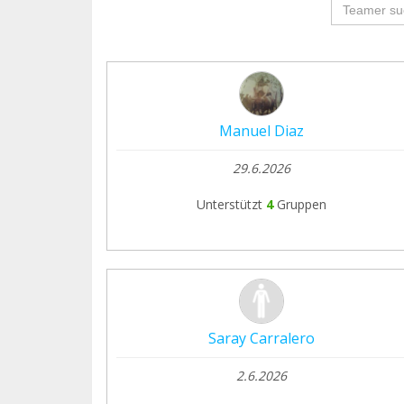
groupProf
Manuel Diaz
29.6.2026
Unterstützt
4
Gruppen
Saray Carralero
2.6.2026