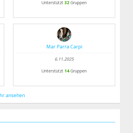
Unterstützt
32
Gruppen
Mar Parra Carpi
6.11.2025
Unterstützt
14
Gruppen
hr ansehen