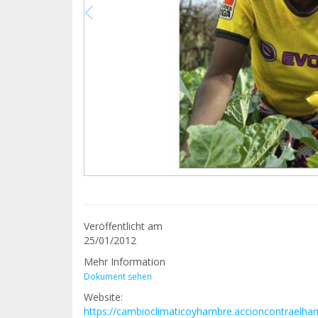
Veröffentlicht am
25/01/2012
Mehr Information
Dokument sehen
Website:
https://cambioclimaticoyhambre.accioncontraelha