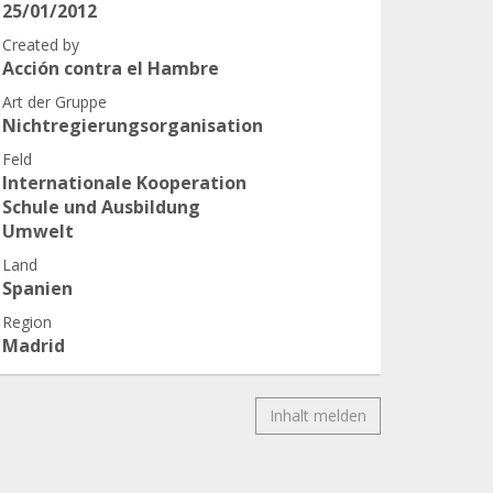
25/01/2012
Created by
Acción contra el Hambre
Art der Gruppe
Nichtregierungsorganisation
Feld
Internationale Kooperation
Schule und Ausbildung
Umwelt
Land
Spanien
Region
Madrid
Inhalt melden