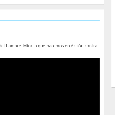
 del hambre. Mira lo que hacemos en Acción contra