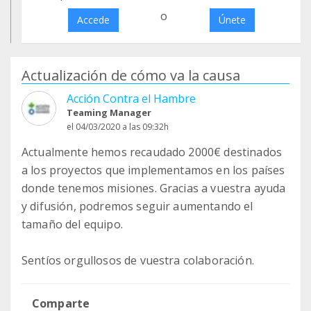
o
Accede
Únete
Actualización de cómo va la causa
Acción Contra el Hambre
Teaming Manager
el 04/03/2020 a las 09:32h
Actualmente hemos recaudado 2000€ destinados
a los proyectos que implementamos en los países
donde tenemos misiones. Gracias a vuestra ayuda
y difusión, podremos seguir aumentando el
tamaño del equipo.
Sentíos orgullosos de vuestra colaboración.
Comparte