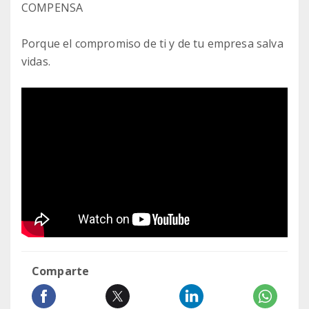
COMPENSA
Porque el compromiso de ti y de tu empresa salva
vidas.
Comparte