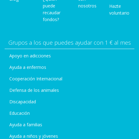
puede
nosotros
Hazte
recaudar
voluntario
fondos?
Grupos a los que puedes ayudar con 1 € al mes
Apoyo en adicciones
Ayuda a enfermos
Cooperación Internacional
Defensa de los animales
Discapacidad
Educación
Ayuda a familias
Ayuda a niños y jóvenes