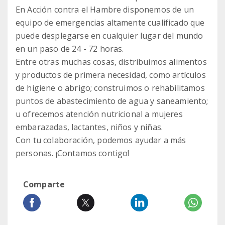
En Acción contra el Hambre disponemos de un
equipo de emergencias altamente cualificado que
puede desplegarse en cualquier lugar del mundo
en un paso de 24 - 72 horas.
Entre otras muchas cosas, distribuimos alimentos
y productos de primera necesidad, como artículos
de higiene o abrigo; construimos o rehabilitamos
puntos de abastecimiento de agua y saneamiento;
u ofrecemos atención nutricional a mujeres
embarazadas, lactantes, niños y niñas.
Con tu colaboración, podemos ayudar a más
personas. ¡Contamos contigo!
Comparte