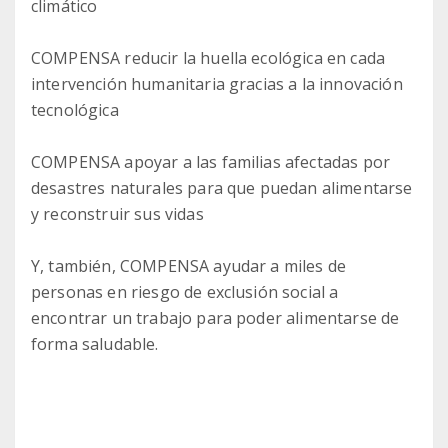
climático
COMPENSA reducir la huella ecológica en cada
intervención humanitaria gracias a la innovación
tecnológica
COMPENSA apoyar a las familias afectadas por
desastres naturales para que puedan alimentarse
y reconstruir sus vidas
Y, también, COMPENSA ayudar a miles de
personas en riesgo de exclusión social a
encontrar un trabajo para poder alimentarse de
forma saludable.