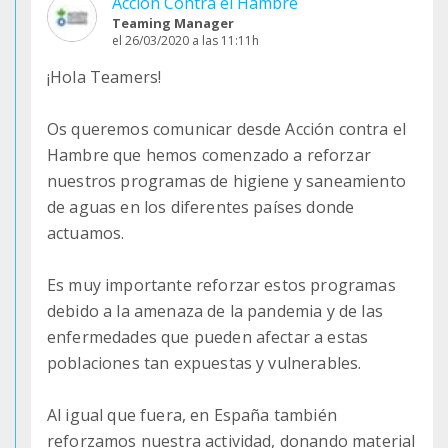
Acción Contra el Hambre
Teaming Manager
el 26/03/2020 a las 11:11h
¡Hola Teamers!
Os queremos comunicar desde Acción contra el
Hambre que hemos comenzado a reforzar
nuestros programas de higiene y saneamiento
de aguas en los diferentes países donde
actuamos.
Es muy importante reforzar estos programas
debido a la amenaza de la pandemia y de las
enfermedades que pueden afectar a estas
poblaciones tan expuestas y vulnerables.
Al igual que fuera, en España también
reforzamos nuestra actividad, donando material