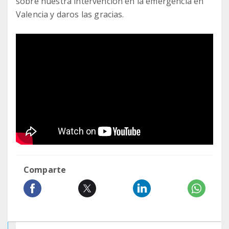
sobre nuestra intervención en la emergencia en
Valencia y daros las gracias.
Comparte