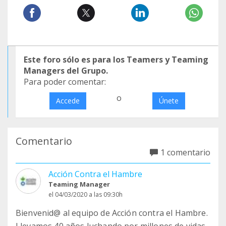
Este foro sólo es para los Teamers y Teaming
Managers del Grupo.
Para poder comentar:
o
Accede
Únete
Comentario
1 comentario
Acción Contra el Hambre
Teaming Manager
el 04/03/2020 a las 09:30h
Bienvenid@ al equipo de Acción contra el Hambre.