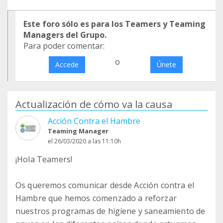
Este foro sólo es para los Teamers y Teaming
Managers del Grupo.
Para poder comentar:
o
Accede
Únete
Actualización de cómo va la causa
Acción Contra el Hambre
Teaming Manager
el 26/03/2020 a las 11:10h
¡Hola Teamers!
Os queremos comunicar desde Acción contra el
Hambre que hemos comenzado a reforzar
nuestros programas de higiene y saneamiento de