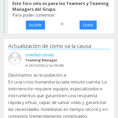
Este foro sólo es para los Teamers y Teaming
Managers del Grupo.
Para poder comentar:
o
Accede
Únete
Actualización de cómo va la causa
soledad canals
Teaming Manager
el 26/10/2024 a las 06:38h
Destinamos la recaudación a:
En una crisis humanitaria cada minuto cuenta. La
intervención requiere equipos especializados e
instrumentos que garanticen una respuesta
rápida y eficaz, capaz de salvar vidas y garantizar
las necesidades inmediatas en tiempo récord y en
contextos tremendamente complicados.