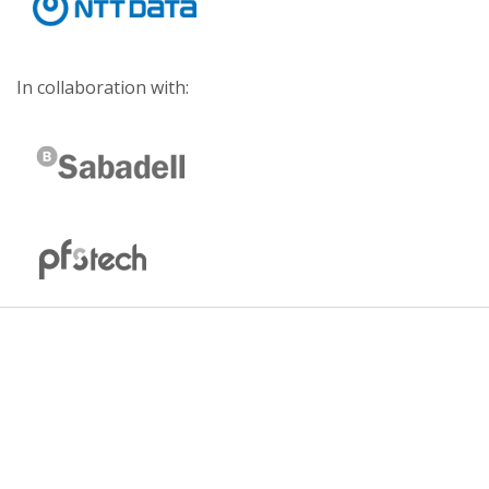
In collaboration with: