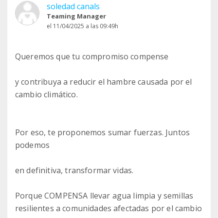
soledad canals
Teaming Manager
el 11/04/2025 a las 09:49h
Queremos que tu compromiso compense
y contribuya a reducir el hambre causada por el
cambio climático.
Por eso, te proponemos sumar fuerzas. Juntos
podemos
en definitiva, transformar vidas.
Porque COMPENSA llevar agua limpia y semillas
resilientes a comunidades afectadas por el cambio