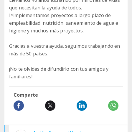
Llevamos 40 años luchando por millones de vidas
que necesitan la ayuda de todos.
I^implementamos proyectos a largo plazo de
empleabilidad, nutrición, saneamiento de agua e
higiene y muchos más proyectos.
Gracias a vuestra ayuda, seguimos trabajando en
más de 50 países.
¡No te olvides de difundirlo con tus amigos y
familiares!
Comparte