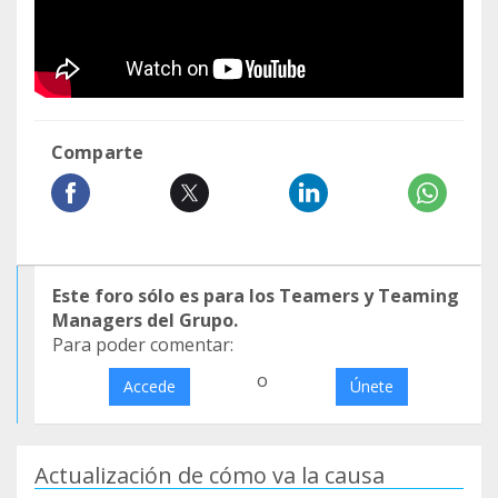
Comparte
Este foro sólo es para los Teamers y Teaming
Managers del Grupo.
Para poder comentar:
o
Accede
Únete
Actualización de cómo va la causa