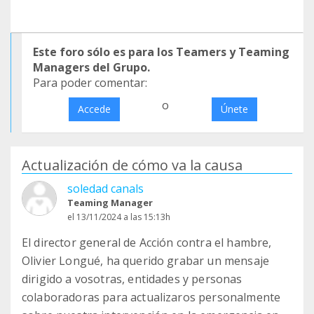
Este foro sólo es para los Teamers y Teaming
Managers del Grupo.
Para poder comentar:
o
Accede
Únete
Actualización de cómo va la causa
soledad canals
Teaming Manager
el 13/11/2024 a las 15:13h
El director general de Acción contra el hambre,
Olivier Longué, ha querido grabar un mensaje
dirigido a vosotras, entidades y personas
colaboradoras para actualizaros personalmente