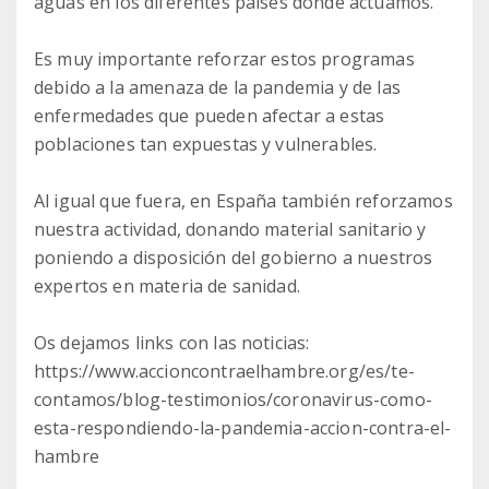
aguas en los diferentes países donde actuamos.
Es muy importante reforzar estos programas
debido a la amenaza de la pandemia y de las
enfermedades que pueden afectar a estas
poblaciones tan expuestas y vulnerables.
Al igual que fuera, en España también reforzamos
nuestra actividad, donando material sanitario y
poniendo a disposición del gobierno a nuestros
expertos en materia de sanidad.
Os dejamos links con las noticias:
https://www.accioncontraelhambre.org/es/te-
contamos/blog-testimonios/coronavirus-como-
esta-respondiendo-la-pandemia-accion-contra-el-
hambre