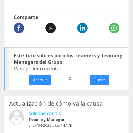
Comparte
Este foro sólo es para los Teamers y Teaming
Managers del Grupo.
Para poder comentar:
o
Accede
Únete
Actualización de cómo va la causa
soledad canals
Teaming Manager
el 07/04/2025 a las 14:17h