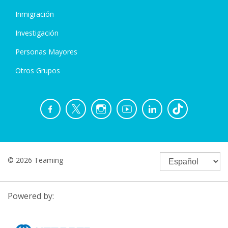
Inmigración
Investigación
Personas Mayores
Otros Grupos
© 2026 Teaming
Powered by: