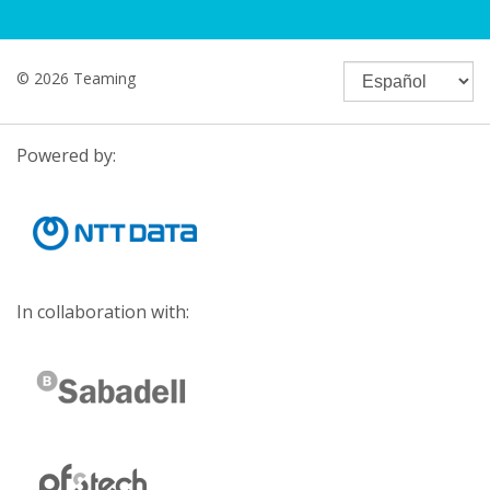
© 2026 Teaming
Powered by:
In collaboration with: