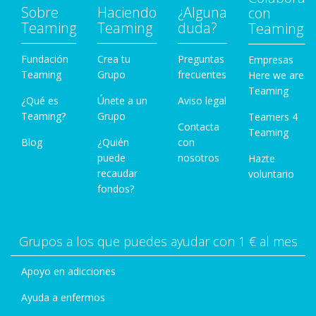
Sobre
Haciendo
¿Alguna
con
Teaming
Teaming
duda?
Teaming
Fundación
Crea tu
Preguntas
Empresas
Teaming
Grupo
frecuentes
Here we are
Teaming
¿Qué es
Únete a un
Aviso legal
Teaming?
Grupo
Teamers 4
Contacta
Teaming
Blog
¿Quién
con
puede
nosotros
Hazte
recaudar
voluntario
fondos?
Grupos a los que puedes ayudar con 1 € al mes
Apoyo en adicciones
Ayuda a enfermos