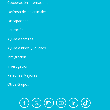
Cooperación Internacional
Defensa de los animales
Discapacidad
Educación
Ayuda a familias
Ayuda a niños y jóvenes
Inmigración
Investigación
Personas Mayores
Otros Grupos