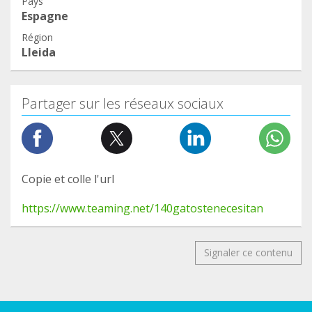
Pays
Espagne
Région
Lleida
Partager sur les réseaux sociaux
Copie et colle l'url
https://www.teaming.net/140gatostenecesitan
Signaler ce contenu