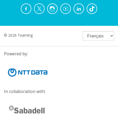
© 2026 Teaming
Powered by:
In collaboration with: