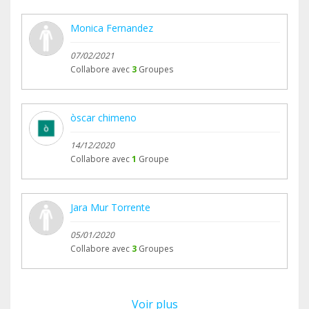
Monica Fernandez
07/02/2021
Collabore avec
3
Groupes
òscar chimeno
14/12/2020
Collabore avec
1
Groupe
Jara Mur Torrente
05/01/2020
Collabore avec
3
Groupes
Voir plus