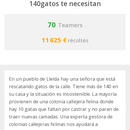
140gatos te necesitan
70
Teamers
11 625 €
récoltés
En un pueblo de Lleida hay una señora que está
rescatando gatos de la calle. Tiene más de 140 en
su casa y la situación es insostenible. La mayoría
provienen de una colonia callejera felina donde
hay 10 gatas que faltan por castrar y no paran de
traer nuevas camadas. Una experta gestora de
colonias callejeras felinas nos ayudará a