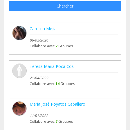
Chercher
Carolina Mejia
06/02/2026
Collabore avec
2
Groupes
Teresa Maria Poca Cos
21/04/2022
Collabore avec
14
Groupes
María José Poyatos Caballero
11/01/2022
Collabore avec
7
Groupes