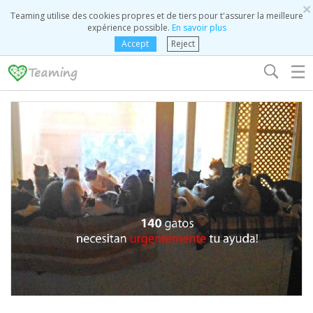
×
Teaming utilise des cookies propres et de tiers pour t'assurer la meilleure
expérience possible.
En savoir plus
Accept
Reject
☰