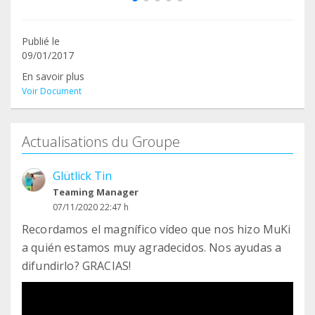
Publié le
09/01/2017
En savoir plus
Voir Document
Actualisations du Groupe
Glütlick Tin
Teaming Manager
07/11/2020 22:47 h
Recordamos el magnífico vídeo que nos hizo MuKi
a quién estamos muy agradecidos. Nos ayudas a
difundirlo? GRACIAS!