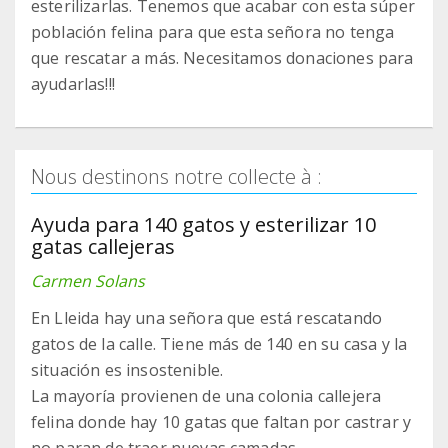
esterilizarlas. Tenemos que acabar con esta súper
población felina para que esta señora no tenga
que rescatar a más. Necesitamos donaciones para
ayudarlas!!!
Nous destinons notre collecte à :
Ayuda para 140 gatos y esterilizar 10
gatas callejeras
Carmen Solans
En Lleida hay una señora que está rescatando
gatos de la calle. Tiene más de 140 en su casa y la
situación es insostenible.
La mayoría provienen de una colonia callejera
felina donde hay 10 gatas que faltan por castrar y