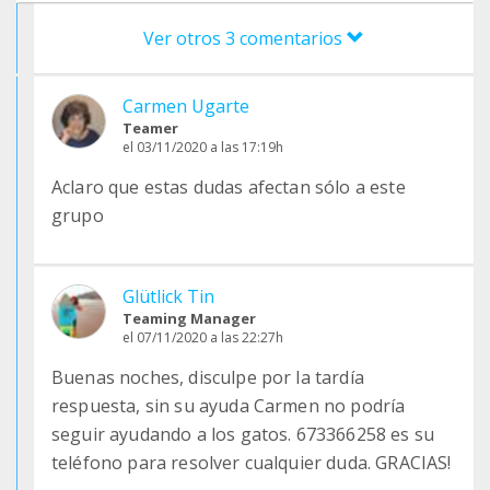
Ver otros 3 comentarios
Carmen Ugarte
Teamer
el 03/11/2020 a las 17:19h
Aclaro que estas dudas afectan sólo a este
grupo
Glütlick Tin
Teaming Manager
el 07/11/2020 a las 22:27h
Buenas noches, disculpe por la tardía
respuesta, sin su ayuda Carmen no podría
seguir ayudando a los gatos. 673366258 es su
teléfono para resolver cualquier duda. GRACIAS!