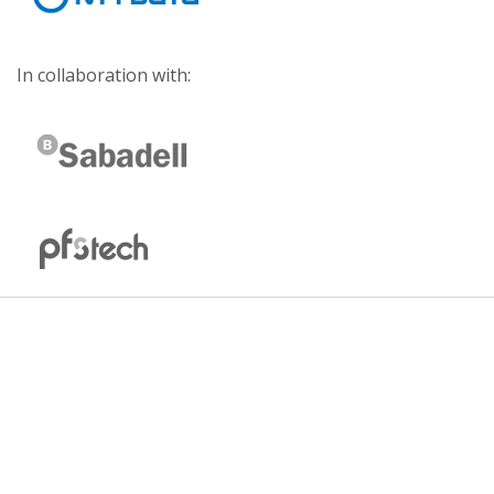
In collaboration with: