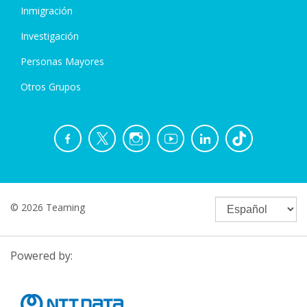
Inmigración
Investigación
Personas Mayores
Otros Grupos
© 2026 Teaming
Powered by: