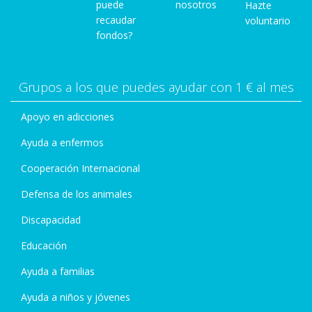
puede
nosotros
Hazte
recaudar
voluntario
fondos?
Grupos a los que puedes ayudar con 1 € al mes
Apoyo en adicciones
Ayuda a enfermos
Cooperación Internacional
Defensa de los animales
Discapacidad
Educación
Ayuda a familias
Ayuda a niños y jóvenes