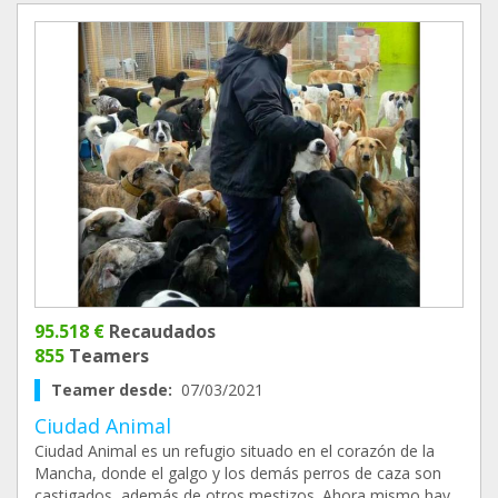
95.518 €
Recaudados
855
Teamers
Teamer desde:
07/03/2021
Ciudad Animal
Ciudad Animal es un refugio situado en el corazón de la
Mancha, donde el galgo y los demás perros de caza son
castigados, además de otros mestizos. Ahora mismo hay