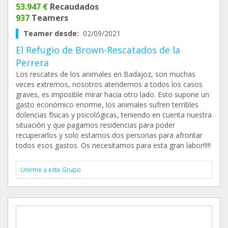
53.947 €
Recaudados
937
Teamers
Teamer desde:
02/09/2021
El Refugio de Brown-Rescatados de la
Perrera
Los rescates de los animales en Badajoz, son muchas
veces extremos, nosotros atendemos a todos los casos
graves, es imposible mirar hacia otro lado. Esto supone un
gasto económico enorme, los animales sufren terribles
dolencias físicas y psicológicas, teniendo en cuenta nuestra
situación y que pagamos residencias para poder
recuperarlos y solo estamos dos personas para afrontar
todos esos gastos. Os necesitamos para esta gran labor!!!!!
Unirme a este Grupo