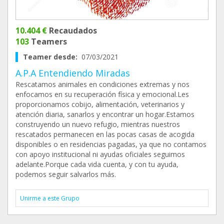
10.404 €
Recaudados
103
Teamers
Teamer desde:
07/03/2021
A.P.A Entendiendo Miradas
Rescatamos animales en condiciones extremas y nos
enfocamos en su recuperación física y emocional.Les
proporcionamos cobijo, alimentación, veterinarios y
atención diaria, sanarlos y encontrar un hogar.Estamos
construyendo un nuevo refugio, mientras nuestros
rescatados permanecen en las pocas casas de acogida
disponibles o en residencias pagadas, ya que no contamos
con apoyo institucional ni ayudas oficiales seguimos
adelante.Porque cada vida cuenta, y con tu ayuda,
podemos seguir salvarlos más.
Unirme a este Grupo