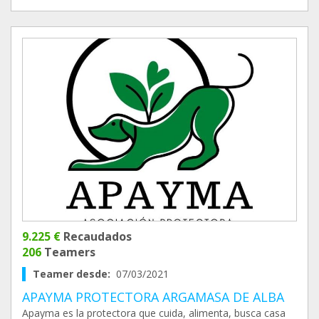
9.225 €
Recaudados
206
Teamers
Teamer desde:
07/03/2021
APAYMA PROTECTORA ARGAMASA DE ALBA
Apayma es la protectora que cuida, alimenta, busca casa