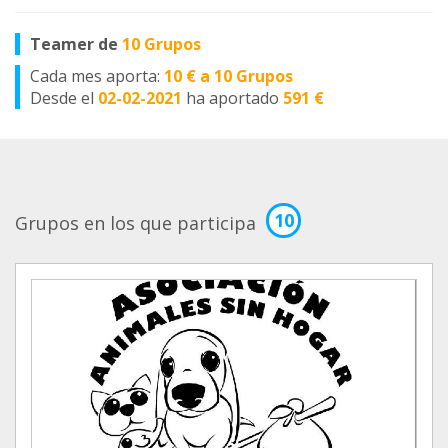
Teamer de
10 Grupos
Cada mes aporta:
10 € a 10 Grupos
Desde el
02-02-2021
ha aportado
591 €
10
Grupos en los que participa