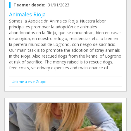
Teamer desde:
31/01/2023
Animales Rioja
Somos la Asociación Animales Rioja. Nuestra labor
principal es promover la adopción de animales
abandonados en la Rioja, que se encuentran, bien en casas
de acogida, en nuestro refugio, residencias etc.. o bien en
la perrera municipal de Logroño, con riesgo de sacrificio.
Our main task is to promote the adoption of stray animals
in the Rioja. Also rescued dogs from the kennel of Logroño
at risk of sacrifice. The money raised is to rescue dogs,
feed costs, veterinary expenses and maintenance of
Unirme a este Grupo