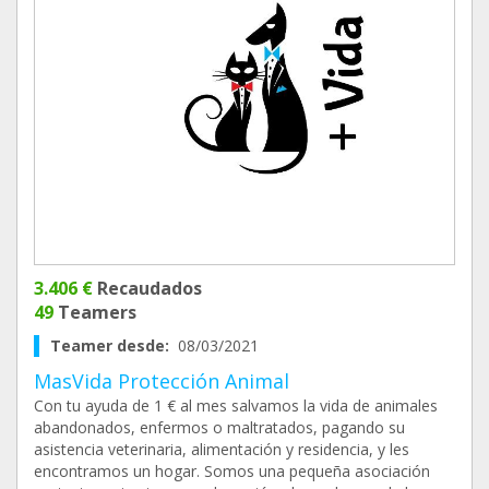
3.406 €
Recaudados
49
Teamers
Teamer desde:
08/03/2021
MasVida Protección Animal
Con tu ayuda de 1 € al mes salvamos la vida de animales
abandonados, enfermos o maltratados, pagando su
asistencia veterinaria, alimentación y residencia, y les
encontramos un hogar. Somos una pequeña asociación