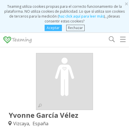
×
Teaming utiliza cookies propias para el correcto funcionamiento de la
plataforma. NO utiliza cookies de publicidad. Lo que sí utiliza son cookies
de terceros para la medición (
haz click aquí para leer más
), ¿deseas
consentir estas cookies?
Aceptar
Rechazar
☰
Yvonne García Vélez
Vizcaya, España