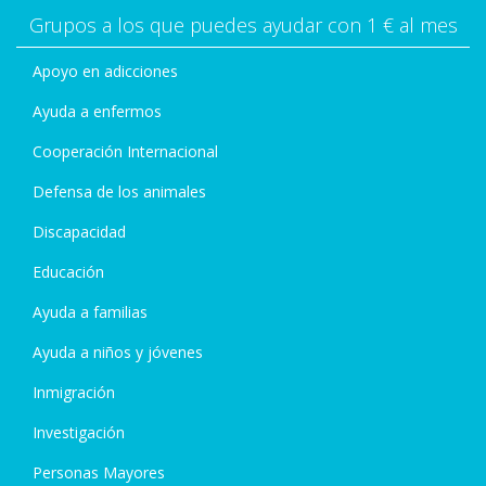
Grupos a los que puedes ayudar con 1 € al mes
Apoyo en adicciones
Ayuda a enfermos
Cooperación Internacional
Defensa de los animales
Discapacidad
Educación
Ayuda a familias
Ayuda a niños y jóvenes
Inmigración
Investigación
Personas Mayores