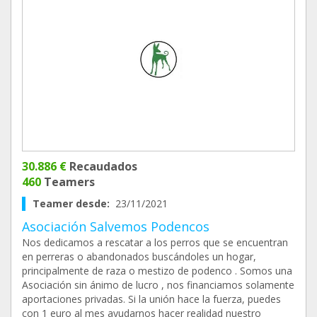
30.886 €
Recaudados
460
Teamers
Teamer desde:
23/11/2021
Asociación Salvemos Podencos
Nos dedicamos a rescatar a los perros que se encuentran
en perreras o abandonados buscándoles un hogar,
principalmente de raza o mestizo de podenco . Somos una
Asociación sin ánimo de lucro , nos financiamos solamente
aportaciones privadas. Si la unión hace la fuerza, puedes
con 1 euro al mes ayudarnos hacer realidad nuestro