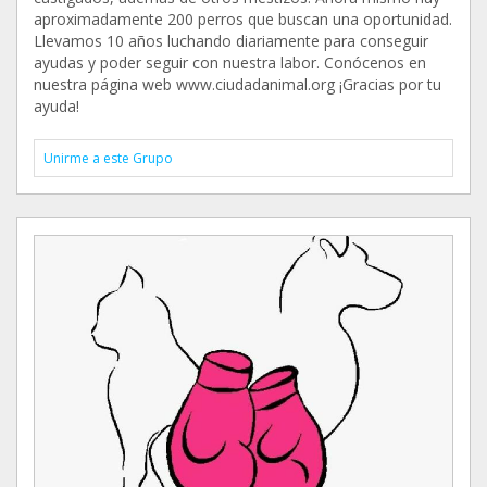
aproximadamente 200 perros que buscan una oportunidad.
Llevamos 10 años luchando diariamente para conseguir
ayudas y poder seguir con nuestra labor. Conócenos en
nuestra página web www.ciudadanimal.org ¡Gracias por tu
ayuda!
Unirme a este Grupo