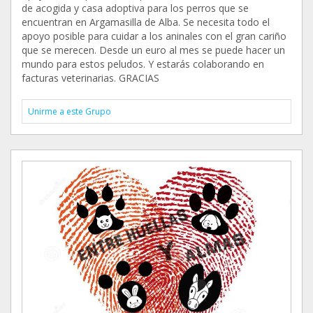
de acogida y casa adoptiva para los perros que se
encuentran en Argamasilla de Alba. Se necesita todo el
apoyo posible para cuidar a los aninales con el gran cariño
que se merecen. Desde un euro al mes se puede hacer un
mundo para estos peludos. Y estarás colaborando en
facturas veterinarias. GRACIAS
Unirme a este Grupo