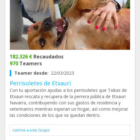
182.326 €
Recaudados
970
Teamers
Teamer desde:
22/03/2023
Perrisoletes de Etxauri
Con tu aportación ayudas a los perrisoletes que Txikas de
Etxauri rescata y recupera de la perrera pública de Etxauri
Navarra, contribuyendo con sus gastos de residencia y
veterinarios mientras esperan un hogar, así como mejorar
las condiciones de los que se quedan dentro.
Unirme a este Grupo