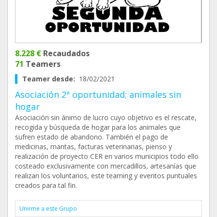
8.228 €
Recaudados
71
Teamers
Teamer desde:
18/02/2021
Asociación 2ª oportunidad; animales sin
hogar
Asociación sin ánimo de lucro cuyo objetivo es el rescate,
recogida y búsqueda de hogar para los animales que
sufren estado de abandono. También el pago de
medicinas, mantas, facturas veterinarias, pienso y
realización de proyecto CER en varios municipios todo ello
costeado exclusivamente con mercadillos, artesanías que
realizan los voluntarios, este teaming y eventos puntuales
creados para tal fin.
Unirme a este Grupo