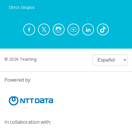
Otros Grupos
© 2026 Teaming
Powered by:
In collaboration with: