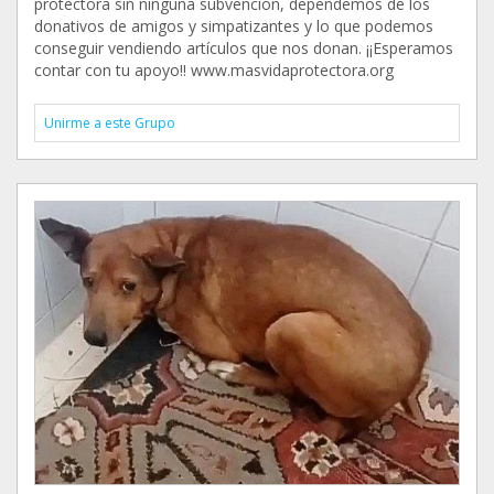
protectora sin ninguna subvención, dependemos de los
donativos de amigos y simpatizantes y lo que podemos
conseguir vendiendo artículos que nos donan. ¡¡Esperamos
contar con tu apoyo!! www.masvidaprotectora.org
Unirme a este Grupo