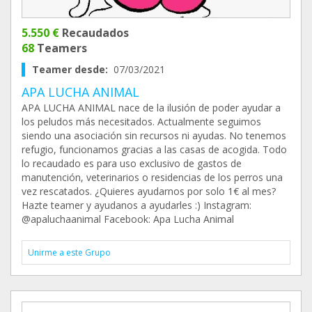
5.550 €
Recaudados
68
Teamers
Teamer desde:
07/03/2021
APA LUCHA ANIMAL
APA LUCHA ANIMAL nace de la ilusión de poder ayudar a
los peludos más necesitados. Actualmente seguimos
siendo una asociación sin recursos ni ayudas. No tenemos
refugio, funcionamos gracias a las casas de acogida. Todo
lo recaudado es para uso exclusivo de gastos de
manutención, veterinarios o residencias de los perros una
vez rescatados. ¿Quieres ayudarnos por solo 1€ al mes?
Hazte teamer y ayudanos a ayudarles :) Instagram:
@apaluchaanimal Facebook: Apa Lucha Animal
Unirme a este Grupo