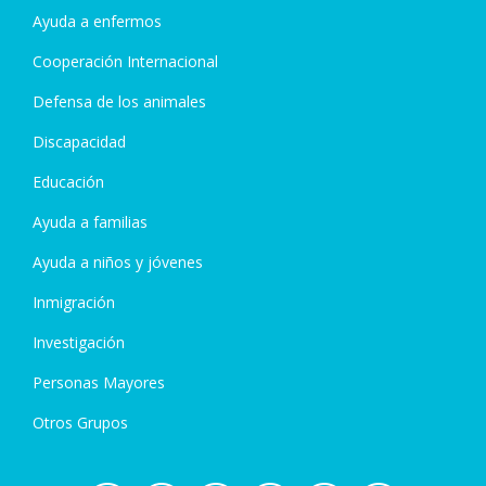
Ayuda a enfermos
Cooperación Internacional
Defensa de los animales
Discapacidad
Educación
Ayuda a familias
Ayuda a niños y jóvenes
Inmigración
Investigación
Personas Mayores
Otros Grupos