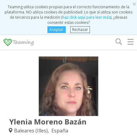
×
Teaming utiliza cookies propias para el correcto funcionamiento de la
plataforma. NO utiliza cookies de publicidad. Lo que sí utiliza son cookies
de terceros para la medición (
haz click aquí para leer más
), ¿deseas
consentir estas cookies?
Aceptar
Rechazar
☰
Ylenia Moreno Bazán
Baleares (Illes), España