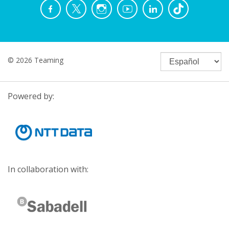
© 2026 Teaming
Powered by:
In collaboration with: