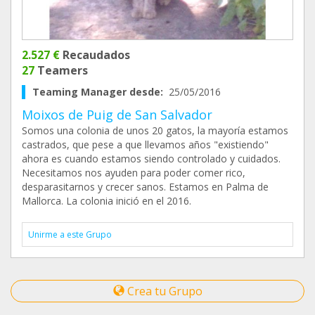
2.527 €
Recaudados
27
Teamers
Teaming Manager desde:
25/05/2016
Moixos de Puig de San Salvador
Somos una colonia de unos 20 gatos, la mayoría estamos
castrados, que pese a que llevamos años "existiendo"
ahora es cuando estamos siendo controlado y cuidados.
Necesitamos nos ayuden para poder comer rico,
desparasitarnos y crecer sanos. Estamos en Palma de
Mallorca. La colonia inició en el 2016.
Unirme a este Grupo
Crea tu Grupo