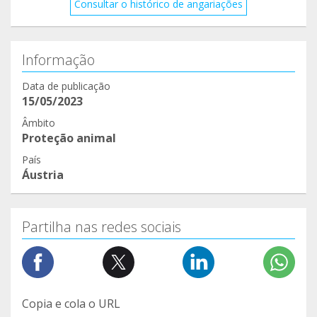
Consultar o histórico de angariações
Informação
Data de publicação
15/05/2023
Âmbito
Proteção animal
País
Áustria
Partilha nas redes sociais
Copia e cola o URL