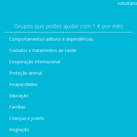
voluntário
Grupos que podes ajudar com 1 € por mês
Comportamentos aditivos e dependências
Cuidados e tratamentos de saúde
Cooperação internacional
Proteção animal
Incapacidades
Educação
Famílias
Crianças e jovens
Imigração