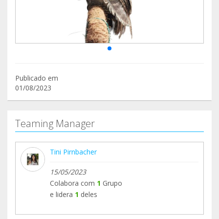
Publicado em
01/08/2023
Teaming Manager
Tini Pirnbacher
15/05/2023
Colabora com
1
Grupo
e lidera
1
deles