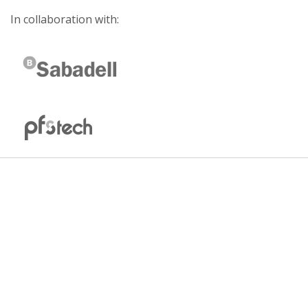
In collaboration with: