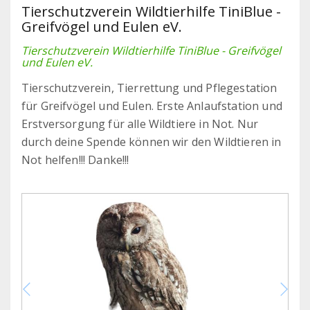
Tierschutzverein Wildtierhilfe TiniBlue -
Greifvögel und Eulen eV.
Tierschutzverein Wildtierhilfe TiniBlue - Greifvögel
und Eulen eV.
Tierschutzverein, Tierrettung und Pflegestation
für Greifvögel und Eulen. Erste Anlaufstation und
Erstversorgung für alle Wildtiere in Not. Nur
durch deine Spende können wir den Wildtieren in
Not helfen!!! Danke!!!