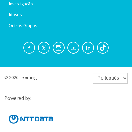
Investigação
Idosos
Outros Grupos
© 2026 Teaming
Powered by: