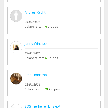
Andrea Kecht
23/01/2026
Colabora com
6
Grupos
Jenny Windisch
23/01/2026
Colabora com
6
Grupos
Erna Holdampf
22/01/2026
Colabora com
21
Grupos
SOS Tierhelfer Linz e.V.