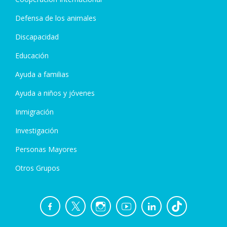
Defensa de los animales
Discapacidad
Educación
Ayuda a familias
Ayuda a niños y jóvenes
Inmigración
Investigación
Personas Mayores
Otros Grupos