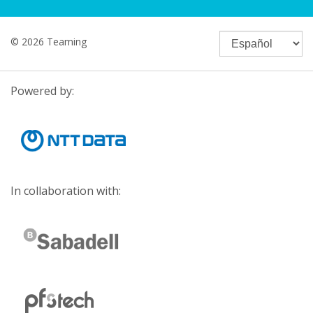
© 2026 Teaming
Powered by:
In collaboration with: