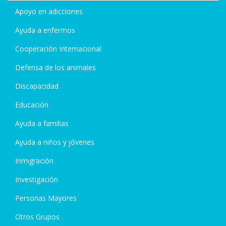
Apoyo en adicciones
Ayuda a enfermos
Cooperación Internacional
Defensa de los animales
Discapacidad
Educación
Ayuda a familias
Ayuda a niños y jóvenes
Inmigración
Investigación
Personas Mayores
Otros Grupos