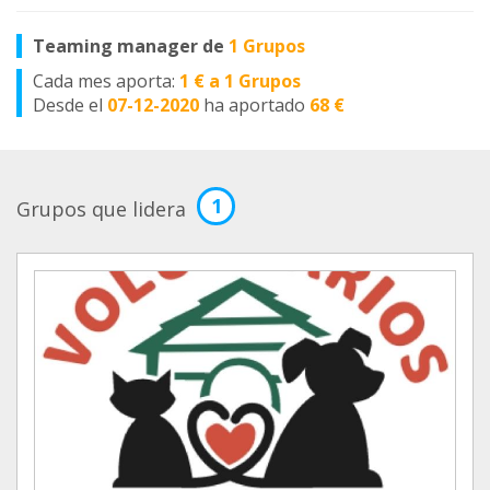
Teaming manager de
1 Grupos
Cada mes aporta:
1 € a 1 Grupos
Desde el
07-12-2020
ha aportado
68 €
1
Grupos que lidera