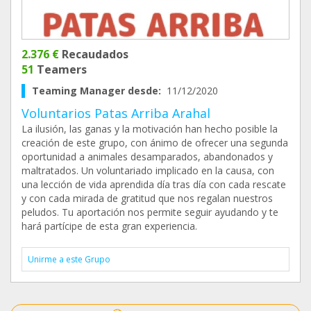
2.376 €
Recaudados
51
Teamers
Teaming Manager desde:
11/12/2020
Voluntarios Patas Arriba Arahal
La ilusión, las ganas y la motivación han hecho posible la
creación de este grupo, con ánimo de ofrecer una segunda
oportunidad a animales desamparados, abandonados y
maltratados. Un voluntariado implicado en la causa, con
una lección de vida aprendida día tras día con cada rescate
y con cada mirada de gratitud que nos regalan nuestros
peludos. Tu aportación nos permite seguir ayudando y te
hará partícipe de esta gran experiencia.
Unirme a este Grupo