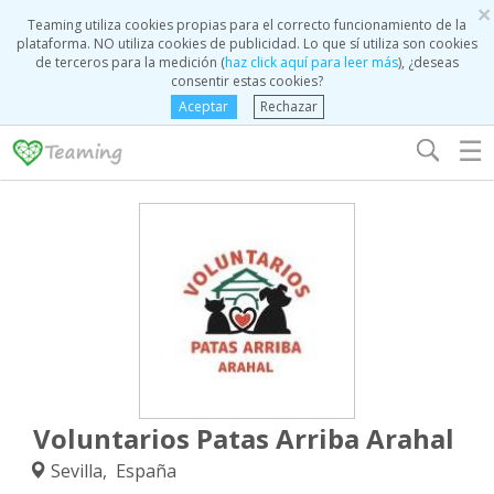
×
Teaming utiliza cookies propias para el correcto funcionamiento de la
plataforma. NO utiliza cookies de publicidad. Lo que sí utiliza son cookies
de terceros para la medición (
haz click aquí para leer más
), ¿deseas
consentir estas cookies?
Aceptar
Rechazar
☰
Voluntarios Patas Arriba Arahal
Sevilla, España