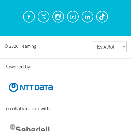
© 2026 Teaming
Powered by:
In collaboration with: