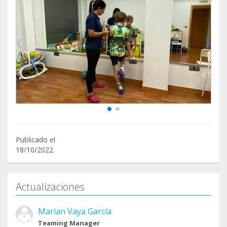
Publicado el
18/10/2022
Actualizaciones
Marian Vaya García
Teaming Manager