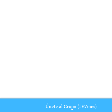
Únete al Grupo (1 €/mes)