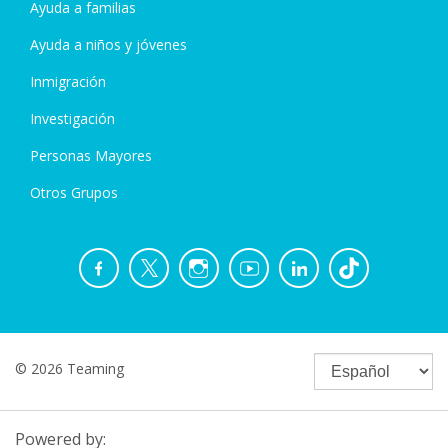
Ayuda a familias
Ayuda a niños y jóvenes
Inmigración
Investigación
Personas Mayores
Otros Grupos
© 2026 Teaming
Powered by: