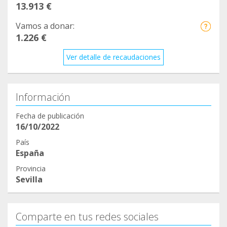
13.913 €
Vamos a donar:
1.226 €
Ver detalle de recaudaciones
Información
Fecha de publicación
16/10/2022
País
España
Provincia
Sevilla
Comparte en tus redes sociales