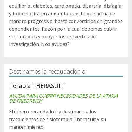
equilibrio, diabetes, cardiopatía, disartria, disfagia
y todo ello irá en aumento puesto que actúa de
manera progresiva, hasta convertirlos en grandes
dependientes. Razón por la cual debemos cubrir
sus terapias y apoyar los proyectos de
investigación. Nos ayudas?
Destinamos la recaudación a:
Terapia THERASUIT
AYUDA PARA CUBRIR NECESIDADES DE LA ATAXIA
DE FRIEDREICH
El dinero recaudado irá destinado a los
tratamientos de fisioterapia Therasuit y su
mantenimiento.