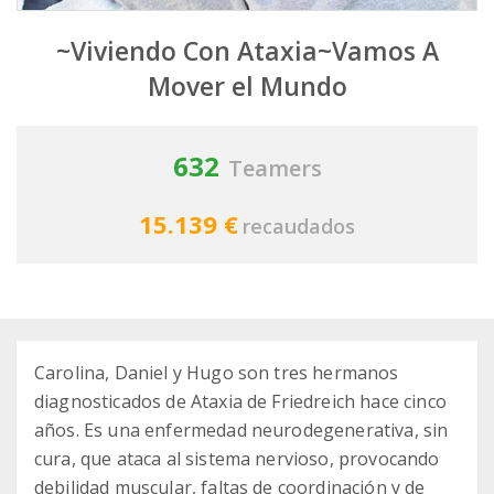
~Viviendo Con Ataxia~Vamos A
Mover el Mundo
632
Teamers
15.139 €
recaudados
Carolina, Daniel y Hugo son tres hermanos
diagnosticados de Ataxia de Friedreich hace cinco
años. Es una enfermedad neurodegenerativa, sin
cura, que ataca al sistema nervioso, provocando
debilidad muscular, faltas de coordinación y de