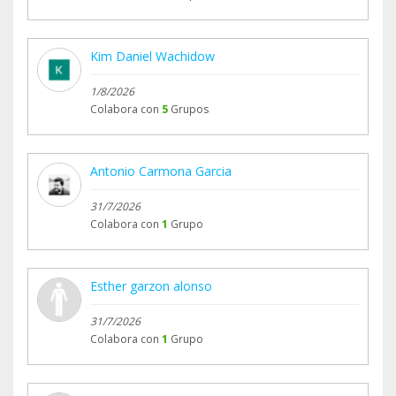
Kim Daniel Wachidow
1/8/2026
Colabora con
5
Grupos
Antonio Carmona Garcia
31/7/2026
Colabora con
1
Grupo
Esther garzon alonso
31/7/2026
Colabora con
1
Grupo