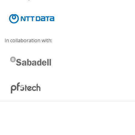
In collaboration with: