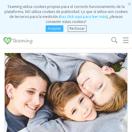
×
Teaming utiliza cookies propias para el correcto funcionamiento de la
plataforma. NO utiliza cookies de publicidad. Lo que sí utiliza son cookies
de terceros para la medición (
haz click aquí para leer más
), ¿deseas
consentir estas cookies?
Aceptar
Rechazar
☰