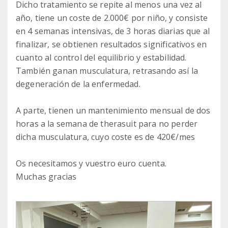
Dicho tratamiento se repite al menos una vez al
año, tiene un coste de 2.000€ por niño, y consiste
en 4 semanas intensivas, de 3 horas diarias que al
finalizar, se obtienen resultados significativos en
cuanto al control del equilibrio y estabilidad.
También ganan musculatura, retrasando así la
degeneración de la enfermedad.
A parte, tienen un mantenimiento mensual de dos
horas a la semana de therasuit para no perder
dicha musculatura, cuyo coste es de 420€/mes
Os necesitamos y vuestro euro cuenta.
Muchas gracias