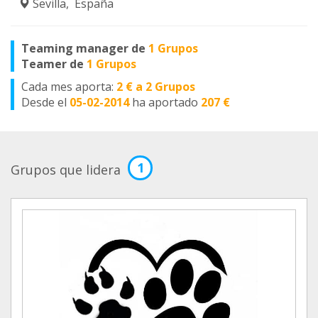
Sevilla, España
Teaming manager de
1 Grupos
Teamer de
1 Grupos
Cada mes aporta:
2 € a 2 Grupos
Desde el
05-02-2014
ha aportado
207 €
1
Grupos que lidera