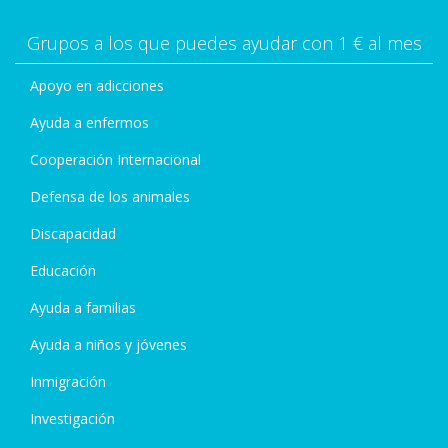
Grupos a los que puedes ayudar con 1 € al mes
Apoyo en adicciones
Ayuda a enfermos
Cooperación Internacional
Defensa de los animales
Discapacidad
Educación
Ayuda a familias
Ayuda a niños y jóvenes
Inmigración
Investigación