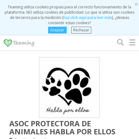
×
Teaming utiliza cookies propias para el correcto funcionamiento de la
plataforma. NO utiliza cookies de publicidad. Lo que sí utiliza son cookies
de terceros para la medición (
haz click aquí para leer más
), ¿deseas
consentir estas cookies?
Aceptar
Rechazar
☰
ASOC PROTECTORA DE
ANIMALES HABLA POR ELLOS