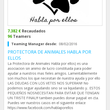
7.382 €
Recaudados
96
Teamers
Teaming Manager desde:
08/02/2016
PROTECTORA DE ANIMALES HABLA POR
ELLOS
La Protectora de Animales Habla por ellos) es una
asociacion sin animo de lucro constituida para poder
ayudar a nuestros mas fieles amigos. Lamentablemente
son muchos los que necesitan de nuestra ayuda y por ello
LAS DEUDAS CON LOS VETES NOS SUPERAN!! No
podemos seguir ayudando sino se va liquidando y.. ESTOS
PEQUEÑOS NOSNECESITAN PARA EVITAR QUE TENGAN
UN TRISTE FINAL!!! tambien puedes donar paypal: en cta.
Puedes ver nuestros casos en el siguiente enlace
https://www.facebook.com/hablaporellos