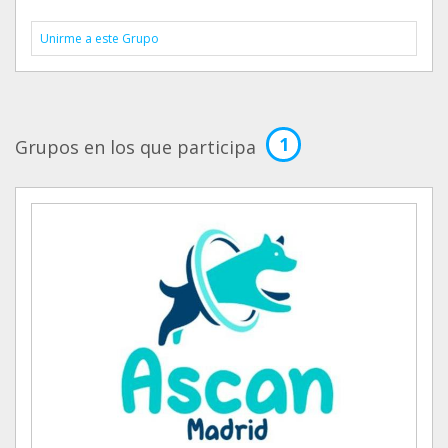
Unirme a este Grupo
1
Grupos en los que participa