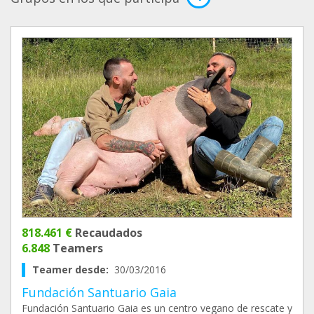
818.461 €
Recaudados
6.848
Teamers
Teamer desde:
30/03/2016
Fundación Santuario Gaia
Fundación Santuario Gaia es un centro vegano de rescate y