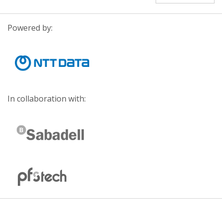
Powered by:
In collaboration with: