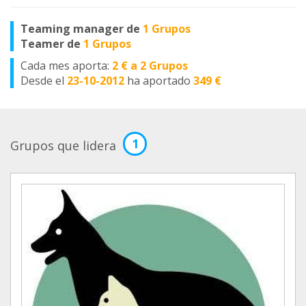
Teaming manager de
1 Grupos
Teamer de
1 Grupos
Cada mes aporta:
2 € a 2 Grupos
Desde el
23-10-2012
ha aportado
349 €
1
Grupos que lidera