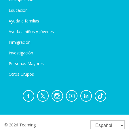
Educación
Ayuda a familias
Ayuda a niños y jóvenes
Inmigración
Investigación
Personas Mayores
Otros Grupos
© 2026 Teaming