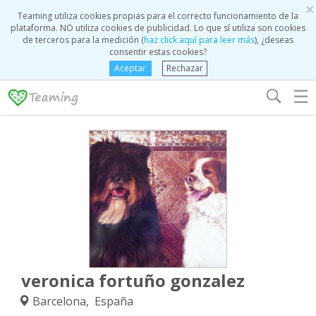
×
Teaming utiliza cookies propias para el correcto funcionamiento de la
plataforma. NO utiliza cookies de publicidad. Lo que sí utiliza son cookies
de terceros para la medición (
haz click aquí para leer más
), ¿deseas
consentir estas cookies?
Aceptar
Rechazar
☰
veronica fortuño gonzalez
Barcelona, España