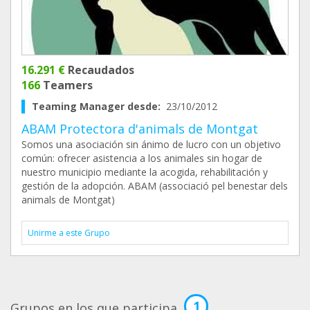
16.291 €
Recaudados
166
Teamers
Teaming Manager desde:
23/10/2012
ABAM Protectora d'animals de Montgat
Somos una asociación sin ánimo de lucro con un objetivo
común: ofrecer asistencia a los animales sin hogar de
nuestro municipio mediante la acogida, rehabilitación y
gestión de la adopción. ABAM (associació pel benestar dels
animals de Montgat)
Unirme a este Grupo
1
Grupos en los que participa