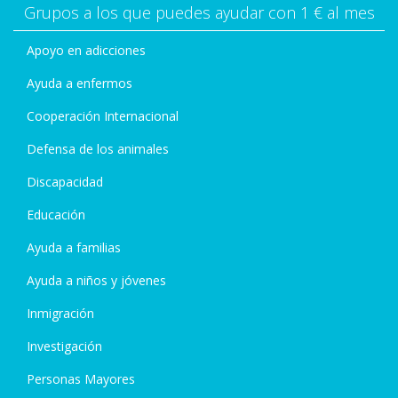
Grupos a los que puedes ayudar con 1 € al mes
Apoyo en adicciones
Ayuda a enfermos
Cooperación Internacional
Defensa de los animales
Discapacidad
Educación
Ayuda a familias
Ayuda a niños y jóvenes
Inmigración
Investigación
Personas Mayores