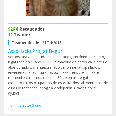
926 €
Recaudados
12
Teamers
Teamer desde:
21/04/2018
Associació Progat Begur
Somos una Asociación de voluntarios, sin ánimo de lucro,
legalizada en el año 2000. La mayoría de gatos callejeros o
abandonados, sin nuestra labor, morirían atropellados,
envenenados o torturados por desaprensivos. En este
momento cuidamos de unas 35 colonias de gatos
callejeros. Nos ocupamos de esterilizarlos, alimentarlos, de
curas veterinarias, acogida y adopción. Gracias por tu
ayuda!
Unirme a este Grupo