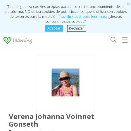
×
Teaming utiliza cookies propias para el correcto funcionamiento de la
plataforma. NO utiliza cookies de publicidad. Lo que sí utiliza son cookies
de terceros para la medición (
haz click aquí para leer más
), ¿deseas
consentir estas cookies?
Aceptar
Rechazar
☰
Verena Johanna Voinnet
Gonseth