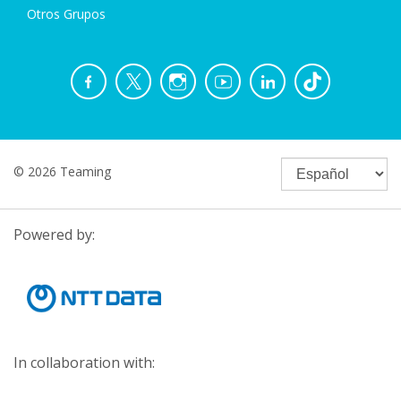
Otros Grupos
© 2026 Teaming
Powered by:
In collaboration with: